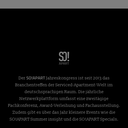
SO!APART
Der
Jahreskongress ist seit 2013 das
Branchentreffen der Serviced-Apartment-Welt im
deutschsprachigen Raum. Die jährliche
Netzwerkplattform umfasst eine zweitägige
Fachkonferenz, Award-Verleihung und Fachausstellung.
Zudem gibt es über das Jahr kleinere Events wie die
SO!APART Summer insight und die SO!APART Specials.