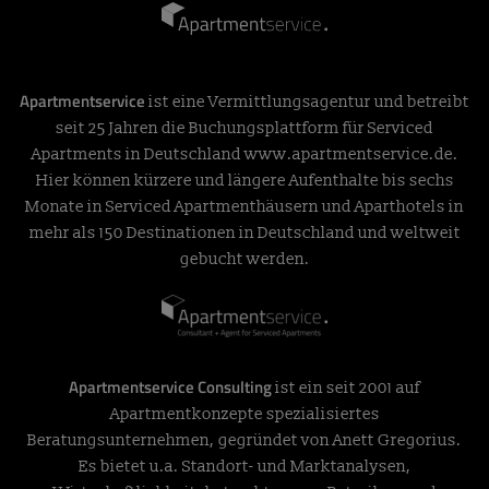
Apartmentservice
ist eine Vermittlungsagentur und betreibt
seit 25 Jahren die Buchungsplattform für Serviced
Apartments in Deutschland
www.apartmentservice.de
.
Hier können kürzere und längere Aufenthalte bis sechs
Monate in Serviced Apartmenthäusern und Aparthotels in
mehr als 150 Destinationen in Deutschland und weltweit
gebucht werden.
Apartmentservice Consulting
ist ein seit 2001 auf
Apartmentkonzepte spezialisiertes
Beratungsunternehmen, gegründet von Anett Gregorius.
Es bietet u.a. Standort- und Marktanalysen,