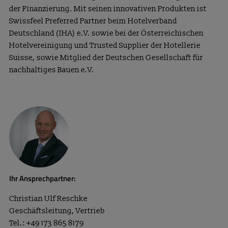
der Finanzierung. Mit seinen innovativen Produkten ist
Swissfeel Preferred Partner beim Hotelverband
Deutschland (IHA) e.V. sowie bei der Österreichischen
Hotelvereinigung und Trusted Supplier der Hotellerie
Suisse, sowie Mitglied der Deutschen Gesellschaft für
nachhaltiges Bauen e.V.
Ihr Ansprechpartner:
Christian Ulf Reschke
Geschäftsleitung, Vertrieb
Tel.: +49 173 865 8179