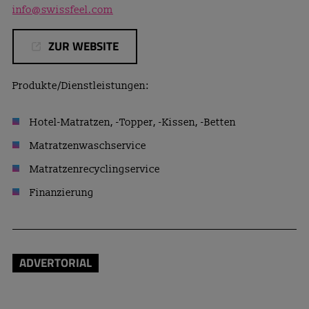
info@swissfeel.com
ZUR WEBSITE
Produkte/Dienstleistungen:
Hotel-Matratzen, -Topper, -Kissen, -Betten
Matratzenwaschservice
Matratzenrecyclingservice
Finanzierung
ADVERTORIAL