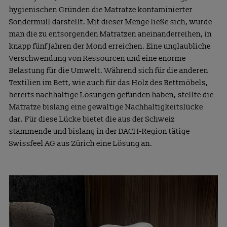
hygienischen Gründen die Matratze kontaminierter
Sondermüll darstellt. Mit dieser Menge ließe sich, würde
man die zu entsorgenden Matratzen aneinanderreihen, in
knapp fünf Jahren der Mond erreichen. Eine unglaubliche
Verschwendung von Ressourcen und eine enorme
Belastung für die Umwelt. Während sich für die anderen
Textilien im Bett, wie auch für das Holz des Bettmöbels,
bereits nachhaltige Lösungen gefunden haben, stellte die
Matratze bislang eine gewaltige Nachhaltigkeitslücke
dar. Für diese Lücke bietet die aus der Schweiz
stammende und bislang in der DACH-Region tätige
Swissfeel AG aus Zürich eine Lösung an.