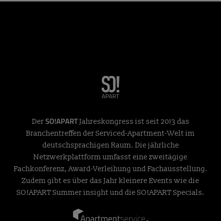
SO!APART
Der
Jahreskongress ist seit 2013 das
Branchentreffen der Serviced-Apartment-Welt im
deutschsprachigen Raum. Die jährliche
Netzwerkplattform umfasst eine zweitägige
Fachkonferenz, Award-Verleihung und Fachausstellung.
Zudem gibt es über das Jahr kleinere Events wie die
SO!APART Summer insight und die SO!APART Specials.