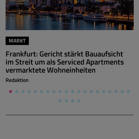
MARKT
Frankfurt: Gericht stärkt Bauaufsicht
im Streit um als Serviced Apartments
vermarktete Wohneinheiten
Redaktion