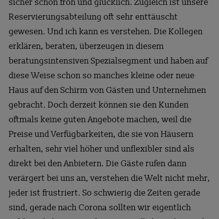
sicher schon froh und glücklich. Zugleich ist unsere
Reservierungsabteilung oft sehr enttäuscht
gewesen. Und ich kann es verstehen. Die Kollegen
erklären, beraten, überzeugen in diesem
beratungsintensiven Spezialsegment und haben auf
diese Weise schon so manches kleine oder neue
Haus auf den Schirm von Gästen und Unternehmen
gebracht. Doch derzeit können sie den Kunden
oftmals keine guten Angebote machen, weil die
Preise und Verfügbarkeiten, die sie von Häusern
erhalten, sehr viel höher und unflexibler sind als
direkt bei den Anbietern. Die Gäste rufen dann
verärgert bei uns an, verstehen die Welt nicht mehr,
jeder ist frustriert. So schwierig die Zeiten gerade
sind, gerade nach Corona sollten wir eigentlich