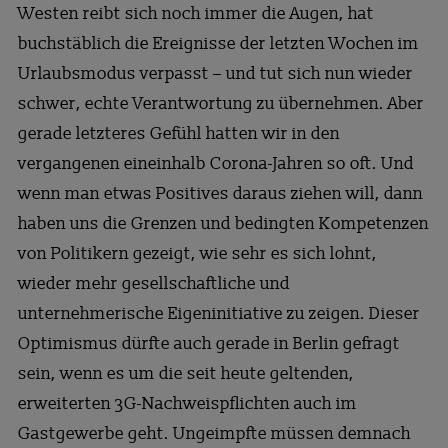
Westen reibt sich noch immer die Augen, hat
buchstäblich die Ereignisse der letzten Wochen im
Urlaubsmodus verpasst – und tut sich nun wieder
schwer, echte Verantwortung zu übernehmen. Aber
gerade letzteres Gefühl hatten wir in den
vergangenen eineinhalb Corona-Jahren so oft. Und
wenn man etwas Positives daraus ziehen will, dann
haben uns die Grenzen und bedingten Kompetenzen
von Politikern gezeigt, wie sehr es sich lohnt,
wieder mehr gesellschaftliche und
unternehmerische Eigeninitiative zu zeigen. Dieser
Optimismus dürfte auch gerade in Berlin gefragt
sein, wenn es um die seit heute geltenden,
erweiterten 3G-Nachweispflichten auch im
Gastgewerbe geht. Ungeimpfte müssen demnach