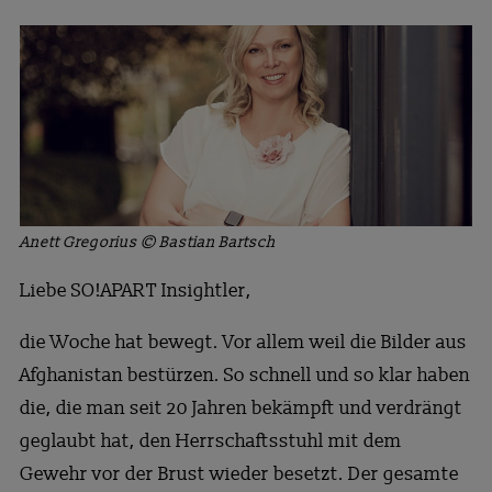
Anett Gregorius © Bastian Bartsch
Liebe SO!APART Insightler,
die Woche hat bewegt. Vor allem weil die Bilder aus
Afghanistan bestürzen. So schnell und so klar haben
die, die man seit 20 Jahren bekämpft und verdrängt
geglaubt hat, den Herrschaftsstuhl mit dem
Gewehr vor der Brust wieder besetzt. Der gesamte