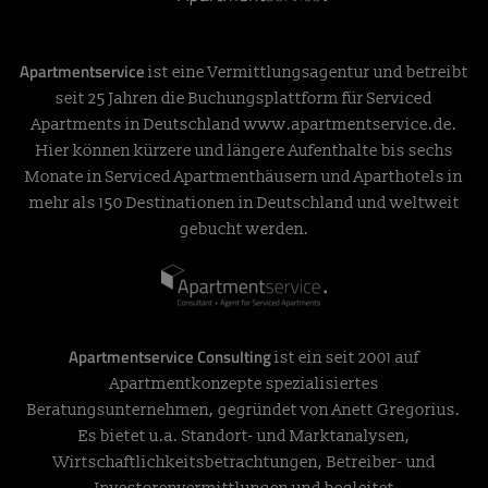
Apartmentservice
ist eine Vermittlungsagentur und betreibt
seit 25 Jahren die Buchungsplattform für Serviced
Apartments in Deutschland
www.apartmentservice.de
.
Hier können kürzere und längere Aufenthalte bis sechs
Monate in Serviced Apartmenthäusern und Aparthotels in
mehr als 150 Destinationen in Deutschland und weltweit
gebucht werden.
Apartmentservice Consulting
ist ein seit 2001 auf
Apartmentkonzepte spezialisiertes
Beratungsunternehmen, gegründet von Anett Gregorius.
Es bietet u.a. Standort- und Marktanalysen,
Wirtschaftlichkeitsbetrachtungen, Betreiber- und