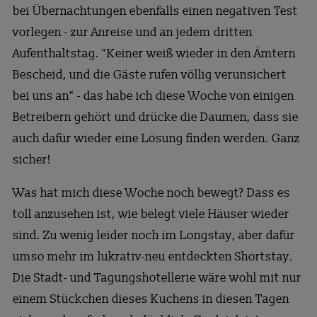
bei Übernachtungen ebenfalls einen negativen Test
vorlegen - zur Anreise und an jedem dritten
Aufenthaltstag. "Keiner weiß wieder in den Ämtern
Bescheid, und die Gäste rufen völlig verunsichert
bei uns an" - das habe ich diese Woche von einigen
Betreibern gehört und drücke die Daumen, dass sie
auch dafür wieder eine Lösung finden werden. Ganz
sicher!
Was hat mich diese Woche noch bewegt? Dass es
toll anzusehen ist, wie belegt viele Häuser wieder
sind. Zu wenig leider noch im Longstay, aber dafür
umso mehr im lukrativ-neu entdeckten Shortstay.
Die Stadt- und Tagungshotellerie wäre wohl mit nur
einem Stückchen dieses Kuchens in diesen Tagen