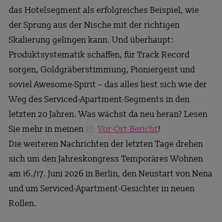
das Hotelsegment als erfolgreiches Beispiel, wie
der Sprung aus der Nische mit der richtigen
Skalierung gelingen kann. Und überhaupt:
Produktsystematik schaffen, für Track Record
sorgen, Goldgräberstimmung, Pioniergeist und
soviel Awesome-Spirit – das alles liest sich wie der
Weg des Serviced-Apartment-Segments in den
letzten 20 Jahren. Was wächst da neu heran? Lesen
Sie mehr in meinen
Vor-Ort-Bericht
!
Die weiteren Nachrichten der letzten Tage drehen
sich um den Jahreskongress Temporäres Wohnen
am 16./17. Juni 2026 in Berlin, den Neustart von Nena
und um Serviced-Apartment-Gesichter in neuen
Rollen.