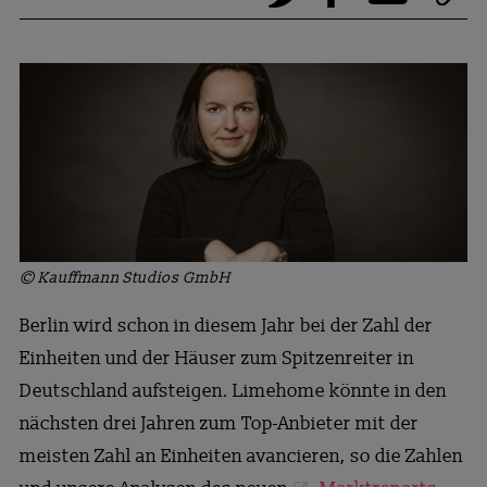
© Kauffmann Studios GmbH
Berlin wird schon in diesem Jahr bei der Zahl der
Einheiten und der Häuser zum Spitzenreiter in
Deutschland aufsteigen. Limehome könnte in den
nächsten drei Jahren zum Top-Anbieter mit der
meisten Zahl an Einheiten avancieren, so die Zahlen