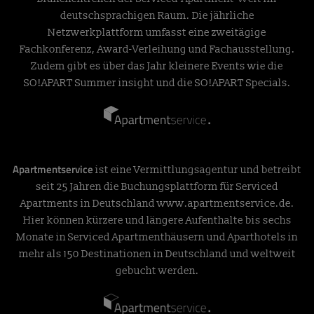
deutschsprachigen Raum. Die jährliche
Netzwerkplattform umfasst eine zweitägige
Fachkonferenz, Award-Verleihung und Fachausstellung.
Zudem gibt es über das Jahr kleinere Events wie die
SO!APART Summer insight und die SO!APART Specials.
Apartmentservice
ist eine Vermittlungsagentur und betreibt
seit 25 Jahren die Buchungsplattform für Serviced
Apartments in Deutschland
www.apartmentservice.de
.
Hier können kürzere und längere Aufenthalte bis sechs
Monate in Serviced Apartmenthäusern und Aparthotels in
mehr als 150 Destinationen in Deutschland und weltweit
gebucht werden.