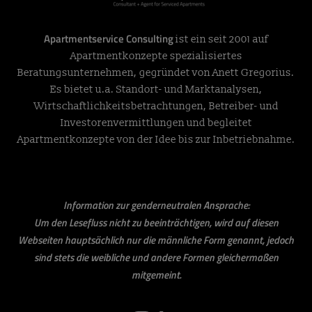
Apartmentservice Consulting
ist ein seit 2001 auf
Apartmentkonzepte spezialisiertes
Beratungsunternehmen, gegründet von Anett Gregorius.
Es bietet u.a. Standort- und Marktanalysen,
Wirtschaftlichkeitsbetrachtungen, Betreiber- und
Investorenvermittlungen und begleitet
Apartmentkonzepte von der Idee bis zur Inbetriebnahme.
Information zur genderneutralen Ansprache:
Um den Lesefluss nicht zu beeinträchtigen, wird auf diesen
Webseiten hauptsächlich nur die männliche Form genannt, jedoch
sind stets die weibliche und andere Formen gleichermaßen
mitgemeint.