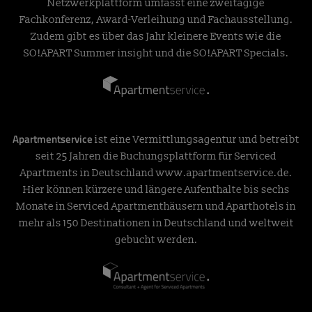
Netzwerkplattform umfasst eine zweitägige
Fachkonferenz, Award-Verleihung und Fachausstellung.
Zudem gibt es über das Jahr kleinere Events wie die
SO!APART Summer insight und die SO!APART Specials.
Apartmentservice
ist eine Vermittlungsagentur und betreibt
seit 25 Jahren die Buchungsplattform für Serviced
Apartments in Deutschland
www.apartmentservice.de
.
Hier können kürzere und längere Aufenthalte bis sechs
Monate in Serviced Apartmenthäusern und Aparthotels in
mehr als 150 Destinationen in Deutschland und weltweit
gebucht werden.