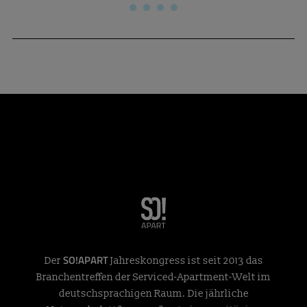
SO!APART
Der
Jahreskongress ist seit 2013 das
Branchentreffen der Serviced-Apartment-Welt im
deutschsprachigen Raum. Die jährliche