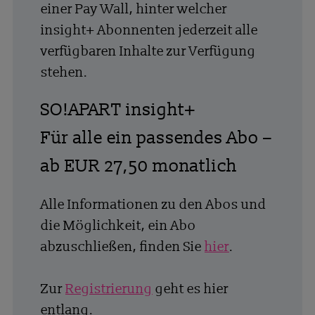
einer Pay Wall, hinter welcher
insight+ Abonnenten jederzeit alle
verfügbaren Inhalte zur Verfügung
stehen.
SO!APART insight+
Für alle ein passendes Abo –
ab EUR 27,50 monatlich
Alle Informationen zu den Abos und
die Möglichkeit, ein Abo
abzuschließen, finden Sie
hier
.
Zur
Registrierung
geht es hier
entlang.