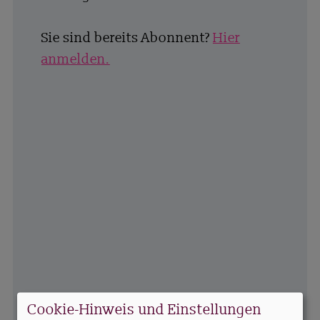
Sie sind bereits Abonnent?
Hier
anmelden.
Cookie-Hinweis und Einstellungen