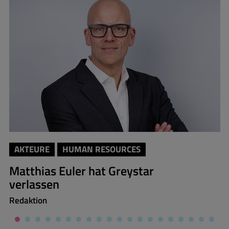
AKTEURE
HUMAN RESOURCES
Matthias Euler hat Greystar
verlassen
Redaktion