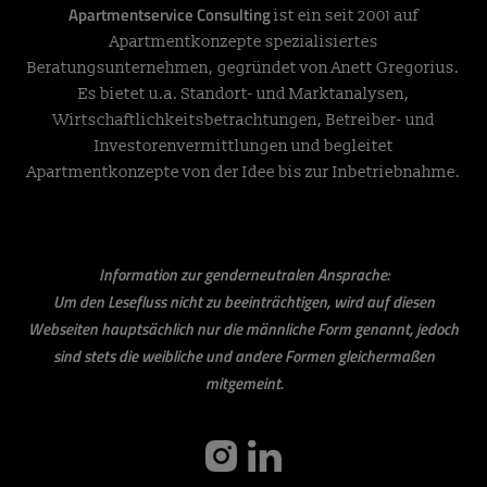
Apartmentservice Consulting
ist ein seit 2001 auf
Apartmentkonzepte spezialisiertes
Beratungsunternehmen, gegründet von Anett Gregorius.
Es bietet u.a. Standort- und Marktanalysen,
Wirtschaftlichkeitsbetrachtungen, Betreiber- und
Investorenvermittlungen und begleitet
Apartmentkonzepte von der Idee bis zur Inbetriebnahme.
Information zur genderneutralen Ansprache:
Um den Lesefluss nicht zu beeinträchtigen, wird auf diesen
Webseiten hauptsächlich nur die männliche Form genannt, jedoch
sind stets die weibliche und andere Formen gleichermaßen
mitgemeint.
instagram
linkedin