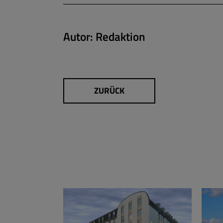
Autor:
Redaktion
ZURÜCK