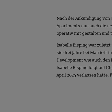
Nach der Ankündigung von
Apartments nun auch die ne
operativ mit gestalten und 
Isabelle Bisping war zulet
sie drei Jahre bei Marriott 
Development wie auch den 
Isabelle Bisping folgt auf 
April 2025 verlassen hatte.