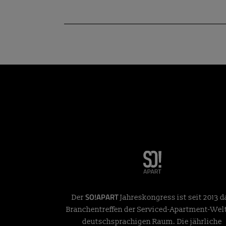
SO!APART
Der
Jahreskongress ist seit 2013 d
Branchentreffen der Serviced-Apartment-Wel
deutschsprachigen Raum. Die jährliche