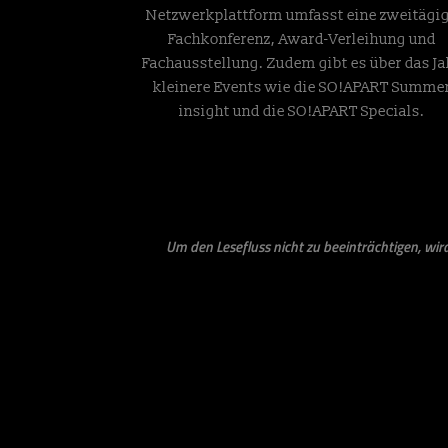
Netzwerkplattform umfasst eine zweitägi
Fachkonferenz, Award-Verleihung und
Fachausstellung. Zudem gibt es über das Ja
kleinere Events wie die SO!APART Summe
insight und die SO!APART Specials.
Um den Lesefluss nicht zu beeinträchtigen, wi