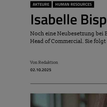
AKTEURE
HUMAN RESOURCES
Isabelle Bis
Noch eine Neubesetzung bei Br
Head of Commercial. Sie folgt 
Von
Redaktion
02.10.2025