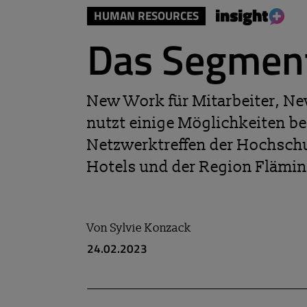
HUMAN RESOURCES
Das Segmen
New Work für Mitarbeiter, Ne
nutzt einige Möglichkeiten be
Netzwerktreffen der Hochschu
Hotels und der Region Flämin
Von
Sylvie Konzack
24.02.2023