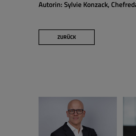
Autorin:
Sylvie Konzack, Chefred
ZURÜCK