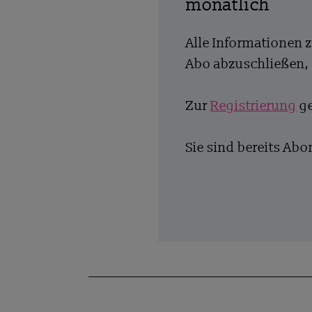
monatlich
Alle Informationen 
Abo abzuschließen, 
Zur
Registrierung
ge
Sie sind bereits Ab