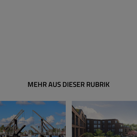
MEHR AUS DIESER RUBRIK