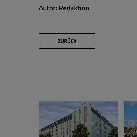
Autor:
Redaktion
ZURÜCK