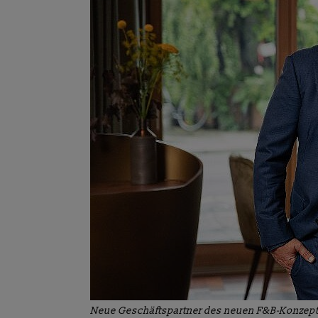
Neue Geschäftspartner des neuen F&B-Konzepts 