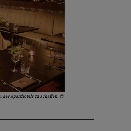
 des Aparthotels zu schaffen. ©