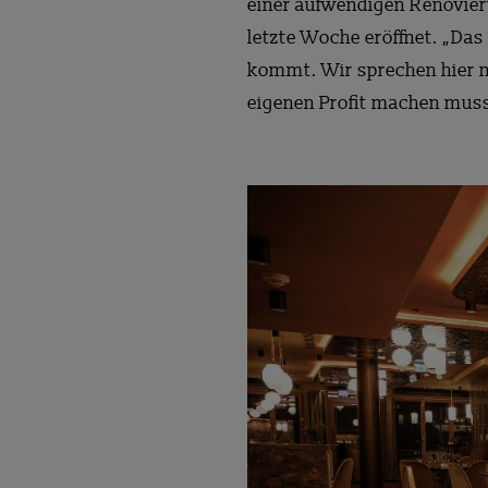
einer aufwendigen Renovier
letzte Woche eröffnet. „Das 
kommt. Wir sprechen hier ni
eigenen Profit machen muss