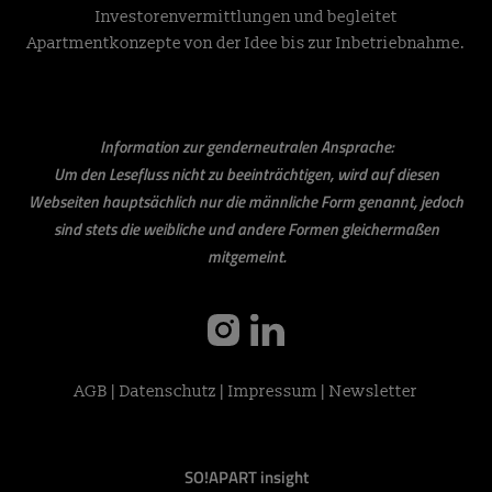
Investorenvermittlungen und begleitet
Apartmentkonzepte von der Idee bis zur Inbetriebnahme.
Information zur genderneutralen Ansprache:
Um den Lesefluss nicht zu beeinträchtigen, wird auf diesen
Webseiten hauptsächlich nur die männliche Form genannt, jedoch
sind stets die weibliche und andere Formen gleichermaßen
mitgemeint.
instagram
linkedin
AGB
|
Datenschutz
|
Impressum
|
Newsletter
SO!APART insight