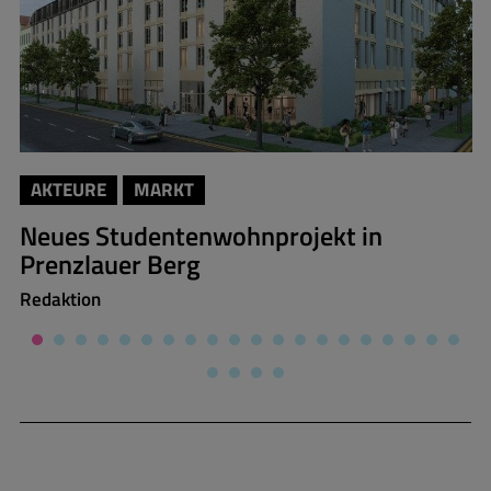
AKTEURE
MARKT
Neues Studentenwohnprojekt in
Prenzlauer Berg
Redaktion