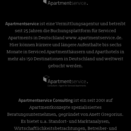
Apartmentservice
ist eine Vermittlungsagentur und betreibt
seit 25 Jahren die Buchungsplattform für Serviced
Apartments in Deutschland
www.apartmentservice.de
.
Hier können kürzere und längere Aufenthalte bis sechs
Monate in Serviced Apartmenthäusern und Aparthotels in
mehr als 150 Destinationen in Deutschland und weltweit
gebucht werden.
Apartmentservice Consulting
ist ein seit 2001 auf
Apartmentkonzepte spezialisiertes
Beratungsunternehmen, gegründet von Anett Gregorius.
Es bietet u.a. Standort- und Marktanalysen,
Wirtschaftlichkeitsbetrachtungen, Betreiber- und