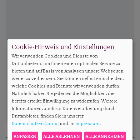
Cookie-Hinweis und Einstellungen
Wir verwenden Cookies und Dienste von
Drittanbietern, um Ihnen einen optimalen Service zu
bieten und auf Basis von Analysen unsere Webseiten
weiter zu verbessern. Sie können selbst entscheiden,
welche Cookies und Dienste wir verwenden dürfen.
Natürlich haben Sie jederzeit die Möglichkeit, die
bereits erteilte Einwilligung zu widerrufen. Weitere
Informationen, auch zur Datenverarbeitung durch
Drittanbieter, finden Sie in unserer
Datenschutzerklärung
und im
Impressum
.
ANPASSEN
ALLE ABLEHNEN
ALLE ANNEHMEN