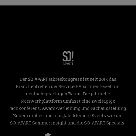
SO!APART
Der
Jahreskongress ist seit 2013 das
Branchentreffen der Serviced-Apartment-Welt im
deutschsprachigen Raum. Die jährliche
Netzwerkplattform umfasst eine zweitägige
Fachkonferenz, Award-Verleihung und Fachausstellung.
Zudem gibt es über das Jahr kleinere Events wie die
SO!APART Summer insight und die SO!APART Specials.