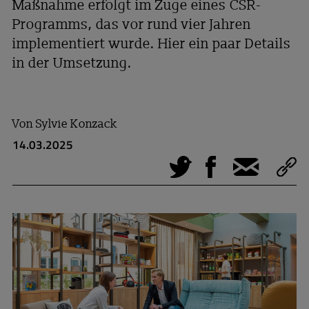
Maßnahme erfolgt im Zuge eines CSR-
Programms, das vor rund vier Jahren
implementiert wurde. Hier ein paar Details
in der Umsetzung.
Von
Sylvie Konzack
14.03.2025
Tweet
Facebook
E-Mail