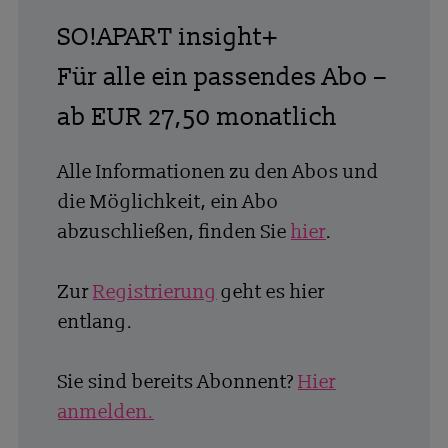
SO!APART insight+
Für alle ein passendes Abo –
ab EUR 27,50 monatlich
Alle Informationen zu den Abos und
die Möglichkeit, ein Abo
abzuschließen, finden Sie
hier
.
Zur
Registrierung
geht es hier
entlang.
Sie sind bereits Abonnent?
Hier
anmelden.