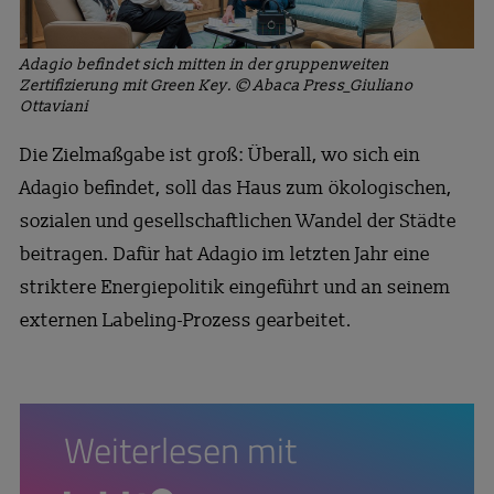
Adagio befindet sich mitten in der gruppenweiten
Zertifizierung mit Green Key. © Abaca Press_Giuliano
Ottaviani
Die Zielmaßgabe ist groß: Überall, wo sich ein
Adagio befindet, soll das Haus zum ökologischen,
sozialen und gesellschaftlichen Wandel der Städte
beitragen. Dafür hat Adagio im letzten Jahr eine
striktere Energiepolitik eingeführt und an seinem
externen Labeling-Prozess gearbeitet.
Weiterlesen mit