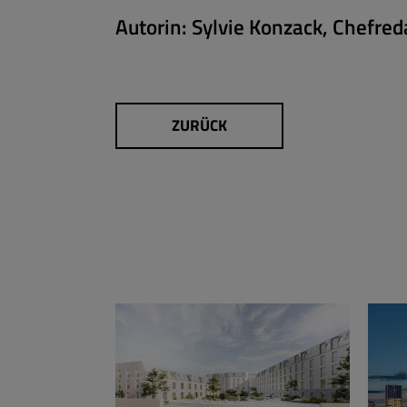
Autorin:
Sylvie Konzack, Chefred
ZURÜCK