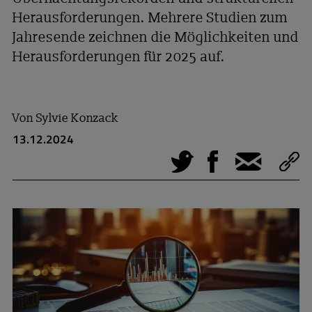
Herausforderungen. Mehrere Studien zum
Jahresende zeichnen die Möglichkeiten und
Herausforderungen für 2025 auf.
Von
Sylvie Konzack
13.12.2024
Tweet
Facebook
E-Mail