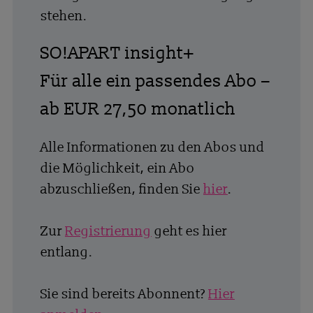
stehen.
SO!APART insight+
Für alle ein passendes Abo –
ab EUR 27,50 monatlich
Alle Informationen zu den Abos und
die Möglichkeit, ein Abo
abzuschließen, finden Sie
hier
.
Zur
Registrierung
geht es hier
entlang.
Sie sind bereits Abonnent?
Hier