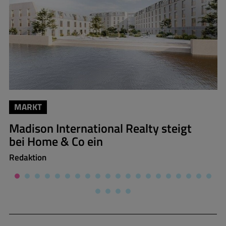
MARKT
Madison International Realty steigt
bei Home & Co ein
Redaktion