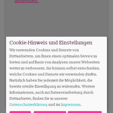
anmelden.
Cookie-Hinweis und Einstellungen
Wir verwenden Cookies und Dienste von
Drittanbietern, um Ihnen einen optimalen Service zu
bieten und auf Basis von Analysen unsere Webseiten
weiter zu verbessern. Sie können selbst entscheiden,
welche Cookies und Dienste wir verwenden dürfen.
Natürlich haben Sie jederzeit die Möglichkeit, die
bereits erteilte Einwilligung zu widerrufen. Weitere
Informationen, auch zur Datenverarbeitung durch
Drittanbieter, finden Sie in unserer
Datenschutzerklärung
und im
Impressum
.