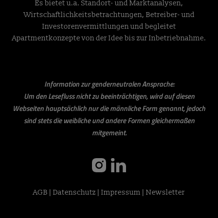
Es bietet u.a. Standort- und Marktanalysen,
Wirtschaftlichkeitsbetrachtungen, Betreiber- und
Investorenvermittlungen und begleitet
Apartmentkonzepte von der Idee bis zur Inbetriebnahme.
Information zur genderneutralen Ansprache:
Um den Lesefluss nicht zu beeinträchtigen, wird auf diesen
Webseiten hauptsächlich nur die männliche Form genannt, jedoch
sind stets die weibliche und andere Formen gleichermaßen
mitgemeint.
instagram
linkedin
AGB
|
Datenschutz
|
Impressum
|
Newsletter