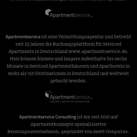
Apartmentservice
ist eine Vermittlungsagentur und betreibt
seit 25 Jahren die Buchungsplattform für Serviced
Apartments in Deutschland
www.apartmentservice.de
.
Hier können kürzere und längere Aufenthalte bis sechs
Monate in Serviced Apartmenthäusern und Aparthotels in
mehr als 150 Destinationen in Deutschland und weltweit
gebucht werden.
Apartmentservice Consulting
ist ein seit 2001 auf
Apartmentkonzepte spezialisiertes
Beratungsunternehmen, gegründet von Anett Gregorius.