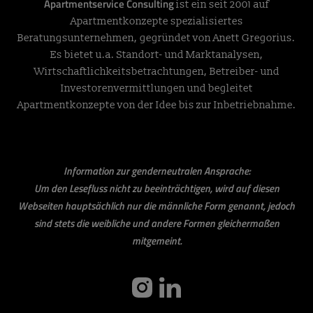
Apartmentservice Consulting
ist ein seit 2001 auf
Apartmentkonzepte spezialisiertes
Beratungsunternehmen, gegründet von Anett Gregorius.
Es bietet u.a. Standort- und Marktanalysen,
Wirtschaftlichkeitsbetrachtungen, Betreiber- und
Investorenvermittlungen und begleitet
Apartmentkonzepte von der Idee bis zur Inbetriebnahme.
Information zur genderneutralen Ansprache:
Um den Lesefluss nicht zu beeinträchtigen, wird auf diesen
Webseiten hauptsächlich nur die männliche Form genannt, jedoch
sind stets die weibliche und andere Formen gleichermaßen
mitgemeint.
instagram
linkedin