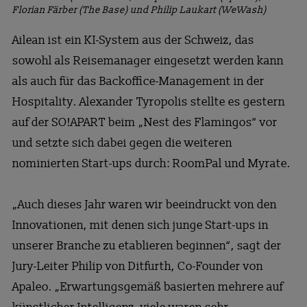
Florian Färber (The Base) und Philip Laukart (WeWash)
Ailean ist ein KI-System aus der Schweiz, das
sowohl als Reisemanager eingesetzt werden kann
als auch für das Backoffice-Management in der
Hospitality. Alexander Tyropolis stellte es gestern
auf der SO!APART beim „Nest des Flamingos“ vor
und setzte sich dabei gegen die weiteren
nominierten Start-ups durch: RoomPal und Myrate.
„Auch dieses Jahr waren wir beeindruckt von den
Innovationen, mit denen sich junge Start-ups in
unserer Branche zu etablieren beginnen“, sagt der
Jury-Leiter Philip von Ditfurth, Co-Founder von
Apaleo. „Erwartungsgemäß basierten mehrere auf