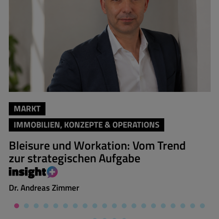
MARKT
IMMOBILIEN, KONZEPTE & OPERATIONS
Bleisure und Workation: Vom Trend
zur strategischen Aufgabe
Dr. Andreas Zimmer