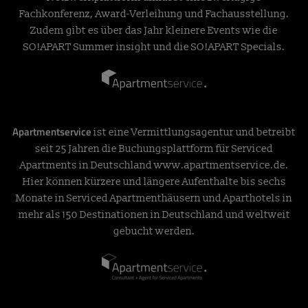
Fachkonferenz, Award-Verleihung und Fachausstellung.
Zudem gibt es über das Jahr kleinere Events wie die
SO!APART Summer insight und die SO!APART Specials.
Apartmentservice
ist eine Vermittlungsagentur und betreibt
seit 25 Jahren die Buchungsplattform für Serviced
Apartments in Deutschland
www.apartmentservice.de
.
Hier können kürzere und längere Aufenthalte bis sechs
Monate in Serviced Apartmenthäusern und Aparthotels in
mehr als 150 Destinationen in Deutschland und weltweit
gebucht werden.