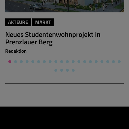
AKTEURE
MARKT
Neues Studentenwohnprojekt in
Prenzlauer Berg
Redaktion