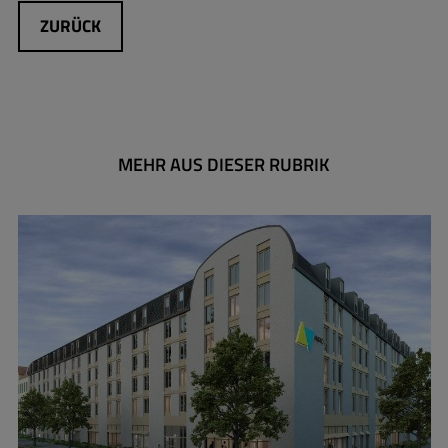
ZURÜCK
MEHR AUS DIESER RUBRIK