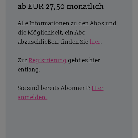
ab EUR 27,50 monatlich
Alle Informationen zu den Abos und
die Möglichkeit, ein Abo
abzuschließen, finden Sie
hier
.
Zur
Registrierung
geht es hier
entlang.
Sie sind bereits Abonnent?
Hier
anmelden.