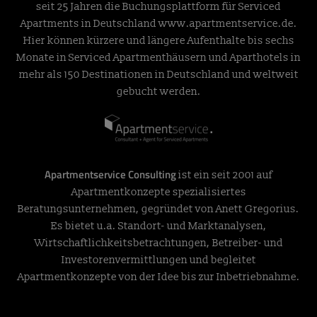
seit 25 Jahren die Buchungsplattform für Serviced
Apartments in Deutschland
www.apartmentservice.de
.
Hier können kürzere und längere Aufenthalte bis sechs
Monate in Serviced Apartmenthäusern und Aparthotels in
mehr als 150 Destinationen in Deutschland und weltweit
gebucht werden.
Apartmentservice Consulting
ist ein seit 2001 auf
Apartmentkonzepte spezialisiertes
Beratungsunternehmen, gegründet von Anett Gregorius.
Es bietet u.a. Standort- und Marktanalysen,
Wirtschaftlichkeitsbetrachtungen, Betreiber- und
Investorenvermittlungen und begleitet
Apartmentkonzepte von der Idee bis zur Inbetriebnahme.