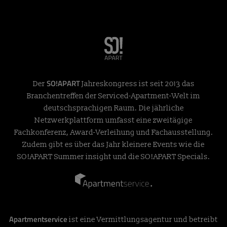
SO!APART
Der
Jahreskongress ist seit 2013 das
Branchentreffen der Serviced-Apartment-Welt im
deutschsprachigen Raum. Die jährliche
Netzwerkplattform umfasst eine zweitägige
Fachkonferenz, Award-Verleihung und Fachausstellung.
Zudem gibt es über das Jahr kleinere Events wie die
SO!APART Summer insight und die SO!APART Specials.
Apartmentservice
ist eine Vermittlungsagentur und betreibt