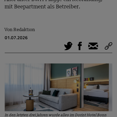
mit Beepartment als Betreiber.
Von
Redaktion
01.07.2026
Tweet
Facebook
E-Mail
In den letzten drei Jahren wurde alles im Dorint Hotel Bonn