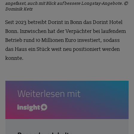
angefasst, auch mit Blick auf bessere Longstay-Angebote. ©
Dominik Ketz
Seit 2023 betreibt Dorint in Bonn das Dorint Hotel
Bonn. Inzwischen hat der Verpächter bei laufendem
Betrieb rund 10 Millionen Euro investiert, sodass
das Haus ein Stück weit neu positioniert werden
konnte.
Weiterlesen mit
insight+