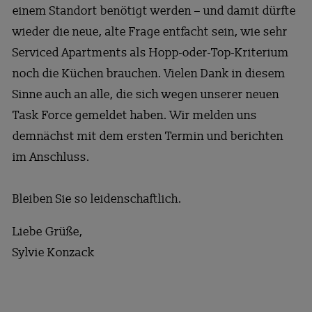
einem Standort benötigt werden – und damit dürfte
wieder die neue, alte Frage entfacht sein, wie sehr
Serviced Apartments als Hopp-oder-Top-Kriterium
noch die Küchen brauchen. Vielen Dank in diesem
Sinne auch an alle, die sich wegen unserer neuen
Task Force gemeldet haben. Wir melden uns
demnächst mit dem ersten Termin und berichten
im Anschluss.
Bleiben Sie so leidenschaftlich.
Liebe Grüße,
Sylvie Konzack