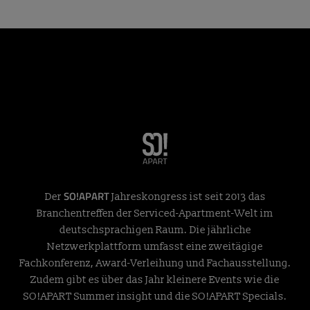
SO!APART
Der
Jahreskongress ist seit 2013 das
Branchentreffen der Serviced-Apartment-Welt im
deutschsprachigen Raum. Die jährliche
Netzwerkplattform umfasst eine zweitägige
Fachkonferenz, Award-Verleihung und Fachausstellung.
Zudem gibt es über das Jahr kleinere Events wie die
SO!APART Summer insight und die SO!APART Specials.