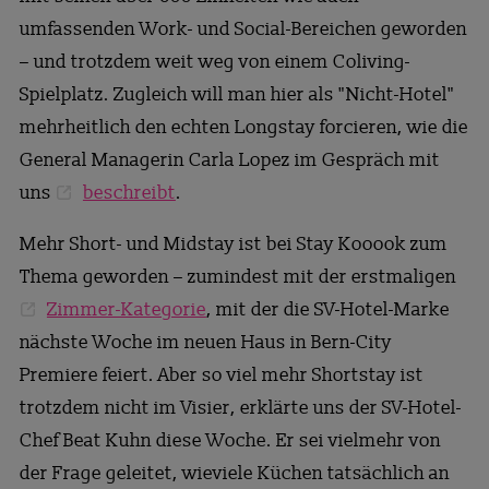
umfassenden Work- und Social-Bereichen geworden
– und trotzdem weit weg von einem Coliving-
Spielplatz. Zugleich will man hier als "Nicht-Hotel"
mehrheitlich den echten Longstay forcieren, wie die
General Managerin Carla Lopez im Gespräch mit
uns
beschreibt
.
Mehr Short- und Midstay ist bei Stay Kooook zum
Thema geworden – zumindest mit der erstmaligen
Zimmer-Kategorie
, mit der die SV-Hotel-Marke
nächste Woche im neuen Haus in Bern-City
Premiere feiert. Aber so viel mehr Shortstay ist
trotzdem nicht im Visier, erklärte uns der SV-Hotel-
Chef Beat Kuhn diese Woche. Er sei vielmehr von
der Frage geleitet, wieviele Küchen tatsächlich an