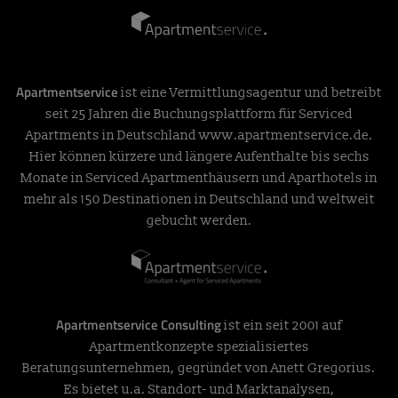
Apartmentservice
ist eine Vermittlungsagentur und betreibt
seit 25 Jahren die Buchungsplattform für Serviced
Apartments in Deutschland
www.apartmentservice.de
.
Hier können kürzere und längere Aufenthalte bis sechs
Monate in Serviced Apartmenthäusern und Aparthotels in
mehr als 150 Destinationen in Deutschland und weltweit
gebucht werden.
Apartmentservice Consulting
ist ein seit 2001 auf
Apartmentkonzepte spezialisiertes
Beratungsunternehmen, gegründet von Anett Gregorius.
Es bietet u.a. Standort- und Marktanalysen,