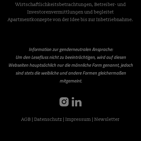
Wirtschaftlichkeitsbetrachtungen, Betreiber- und
Investorenvermittlungen und begleitet
Apartmentkonzepte von der Idee bis zur Inbetriebnahme.
Information zur genderneutralen Ansprache:
Um den Lesefluss nicht zu beeinträchtigen, wird auf diesen
Webseiten hauptsächlich nur die männliche Form genannt, jedoch
sind stets die weibliche und andere Formen gleichermaßen
mitgemeint.
instagram
linkedin
AGB
|
Datenschutz
|
Impressum
|
Newsletter