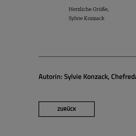
Herzliche Grüße,
Sylvie Konzack
Autorin:
Sylvie Konzack, Chefred
ZURÜCK