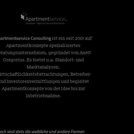
artmentservice Consulting
ist ein seit 2001 auf
Apartmentkonzepte spezialisiertes
eratungsunternehmen, gegründet von Anett
Gregorius. Es bietet u.a. Standort- und
Marktanalysen,
irtschaftlichkeitsbetrachtungen, Betreiber-
und Investorenvermittlungen und begleitet
Apartmentkonzepte von der Idee bis zur
Inbetriebnahme.
och sind stets die weibliche und andere Formen