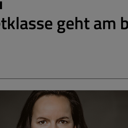
tklasse geht am 