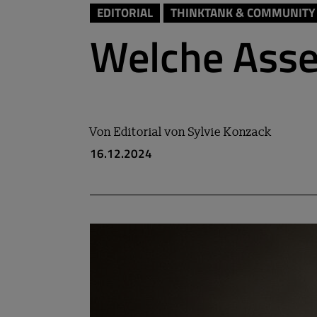
EDITORIAL
THINKTANK & COMMUNITY
Welche Asse
Von
Editorial von Sylvie Konzack
16.12.2024