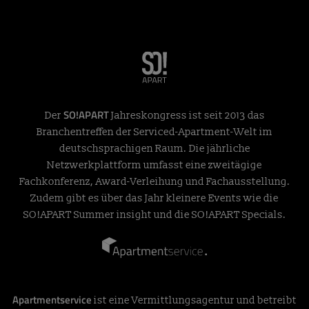
SO!APART
Der
Jahreskongress ist seit 2013 das
Branchentreffen der Serviced-Apartment-Welt im
deutschsprachigen Raum. Die jährliche
Netzwerkplattform umfasst eine zweitägige
Fachkonferenz, Award-Verleihung und Fachausstellung.
Zudem gibt es über das Jahr kleinere Events wie die
SO!APART Summer insight und die SO!APART Specials.
Apartmentservice
ist eine Vermittlungsagentur und betreibt