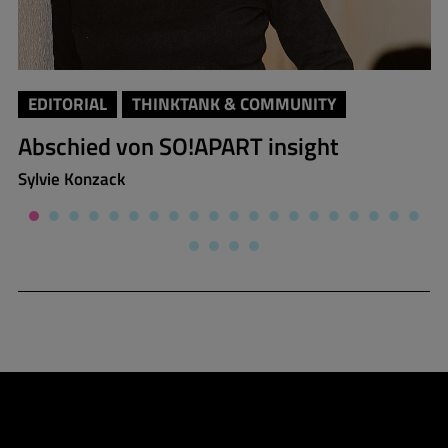
EDITORIAL
THINKTANK & COMMUNITY
Abschied von SO!APART insight
Sylvie Konzack