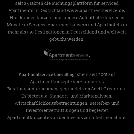
seit 25 Jahren die Buchungsplattform für Serviced
Apartments in Deutschland
www.apartmentservice.de
.
Hier können kürzere und längere Aufenthalte bis sechs
Monate in Serviced Apartmenthäusern und Aparthotels in
mehr als 150 Destinationen in Deutschland und weltweit
gebucht werden.
Apartmentservice Consulting
ist ein seit 2001 auf
Apartmentkonzepte spezialisiertes
Beratungsunternehmen, gegründet von Anett Gregorius.
Es bietet u.a. Standort- und Marktanalysen,
Wirtschaftlichkeitsbetrachtungen, Betreiber- und
Investorenvermittlungen und begleitet
Apartmentkonzepte von der Idee bis zur Inbetriebnahme.