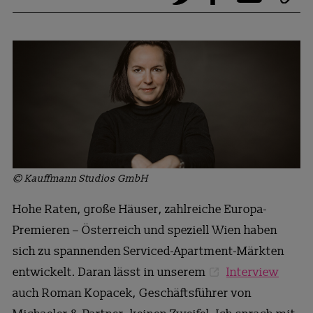
© Kauffmann Studios GmbH
Hohe Raten, große Häuser, zahlreiche Europa-
Premieren – Österreich und speziell Wien haben
sich zu spannenden Serviced-Apartment-Märkten
entwickelt. Daran lässt in unserem
Interview
auch Roman Kopacek, Geschäftsführer von