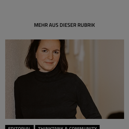
MEHR AUS DIESER RUBRIK
EDITORIAL
THINKTANK & COMMUNITY