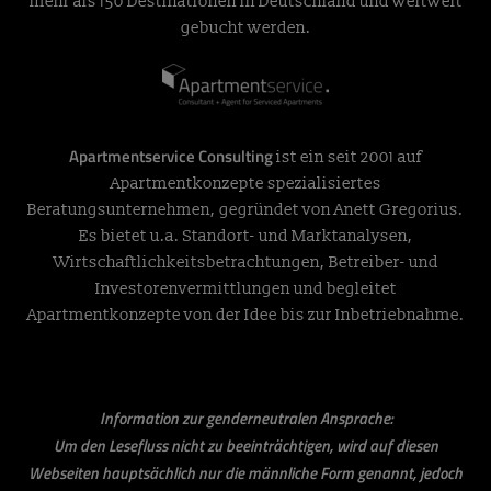
mehr als 150 Destinationen in Deutschland und weltweit
gebucht werden.
Apartmentservice Consulting
ist ein seit 2001 auf
Apartmentkonzepte spezialisiertes
Beratungsunternehmen, gegründet von Anett Gregorius.
Es bietet u.a. Standort- und Marktanalysen,
Wirtschaftlichkeitsbetrachtungen, Betreiber- und
Investorenvermittlungen und begleitet
Apartmentkonzepte von der Idee bis zur Inbetriebnahme.
Information zur genderneutralen Ansprache:
Um den Lesefluss nicht zu beeinträchtigen, wird auf diesen
Webseiten hauptsächlich nur die männliche Form genannt, jedoch