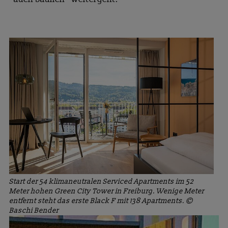
Start der 54 klimaneutralen Serviced Apartments im 52
Meter hohen Green City Tower in Freiburg. Wenige Meter
entfernt steht das erste Black F mit 138 Apartments. ©
Baschi Bender