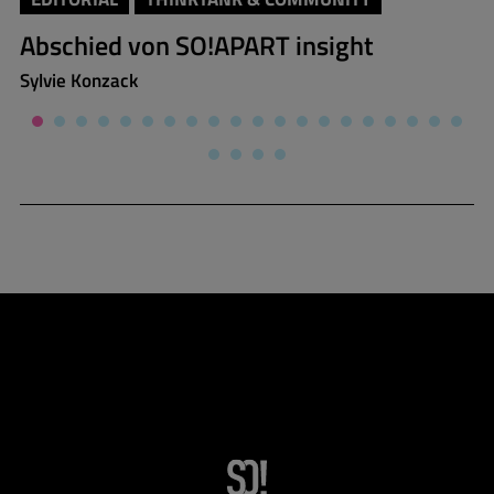
Abschied von SO!APART insight
Sylvie Konzack