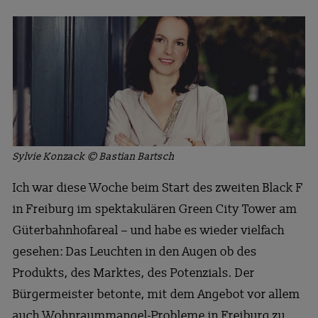
Sylvie Konzack © Bastian Bartsch
Ich war diese Woche beim Start des zweiten Black F
in Freiburg im spektakulären Green City Tower am
Güterbahnhofareal – und habe es wieder vielfach
gesehen: Das Leuchten in den Augen ob des
Produkts, des Marktes, des Potenzials. Der
Bürgermeister betonte, mit dem Angebot vor allem
auch Wohnraummangel-Probleme in Freiburg zu