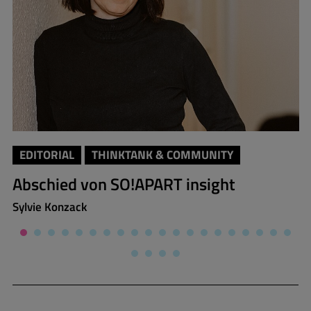
EDITORIAL
THINKTANK & COMMUNITY
Abschied von SO!APART insight
Sylvie Konzack