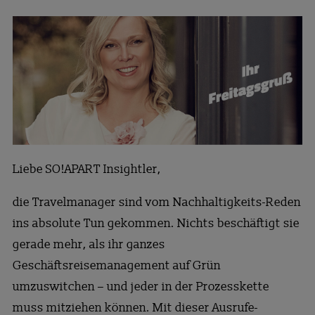
Liebe SO!APART Insightler,
die Travelmanager sind vom Nachhaltigkeits-Reden
ins absolute Tun gekommen. Nichts beschäftigt sie
gerade mehr, als ihr ganzes
Geschäftsreisemanagement auf Grün
umzuswitchen – und jeder in der Prozesskette
muss mitziehen können. Mit dieser Ausrufe-