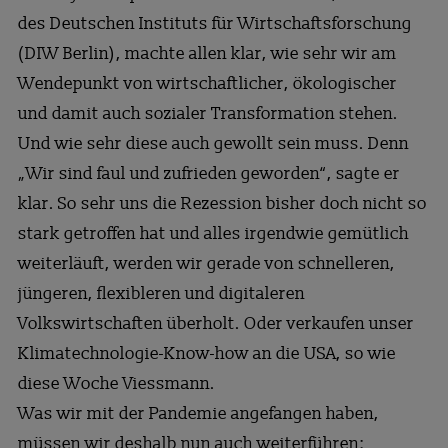
des Deutschen Instituts für Wirtschaftsforschung
(DIW Berlin), machte allen klar, wie sehr wir am
Wendepunkt von wirtschaftlicher, ökologischer
und damit auch sozialer Transformation stehen.
Und wie sehr diese auch gewollt sein muss. Denn
„Wir sind faul und zufrieden geworden“, sagte er
klar. So sehr uns die Rezession bisher doch nicht so
stark getroffen hat und alles irgendwie gemütlich
weiterläuft, werden wir gerade von schnelleren,
jüngeren, flexibleren und digitaleren
Volkswirtschaften überholt. Oder verkaufen unser
Klimatechnologie-Know-how an die USA, so wie
diese Woche Viessmann.
Was wir mit der Pandemie angefangen haben,
müssen wir deshalb nun auch weiterführen: