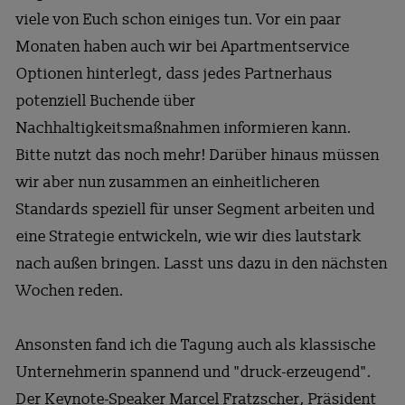
viele von Euch schon einiges tun. Vor ein paar
Monaten haben auch wir bei Apartmentservice
Optionen hinterlegt, dass jedes Partnerhaus
potenziell Buchende über
Nachhaltigkeitsmaßnahmen informieren kann.
Bitte nutzt das noch mehr! Darüber hinaus müssen
wir aber nun zusammen an einheitlicheren
Standards speziell für unser Segment arbeiten und
eine Strategie entwickeln, wie wir dies lautstark
nach außen bringen. Lasst uns dazu in den nächsten
Wochen reden.
Ansonsten fand ich die Tagung auch als klassische
Unternehmerin spannend und "druck-erzeugend".
Der Keynote-Speaker Marcel Fratzscher, Präsident