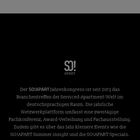
SO!APART
Der
Jahreskongress ist seit 2013 das
Branchentreffen der Serviced-Apartment-Welt im
deutschsprachigen Raum. Die jährliche
Netzwerkplattform umfasst eine zweitägige
Fachkonferenz, Award-Verleihung und Fachausstellung.
Zudem gibt es über das Jahr kleinere Events wie die
SO!APART Summer insight und die SO!APART Specials.