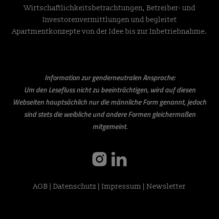
Wirtschaftlichkeitsbetrachtungen, Betreiber- und
Investorenvermittlungen und begleitet
Apartmentkonzepte von der Idee bis zur Inbetriebnahme.
Information zur genderneutralen Ansprache:
Um den Lesefluss nicht zu beeinträchtigen, wird auf diesen
Webseiten hauptsächlich nur die männliche Form genannt, jedoch
sind stets die weibliche und andere Formen gleichermaßen
mitgemeint.
instagram
linkedin
AGB
|
Datenschutz
|
Impressum
|
Newsletter