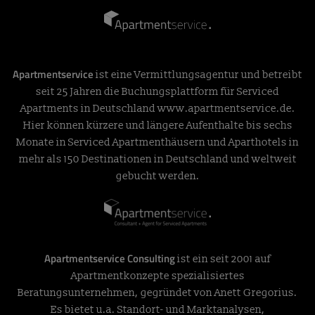
Apartmentservice
ist eine Vermittlungsagentur und betreibt
seit 25 Jahren die Buchungsplattform für Serviced
Apartments in Deutschland
www.apartmentservice.de
.
Hier können kürzere und längere Aufenthalte bis sechs
Monate in Serviced Apartmenthäusern und Aparthotels in
mehr als 150 Destinationen in Deutschland und weltweit
gebucht werden.
Apartmentservice Consulting
ist ein seit 2001 auf
Apartmentkonzepte spezialisiertes
Beratungsunternehmen, gegründet von Anett Gregorius.
Es bietet u.a. Standort- und Marktanalysen,