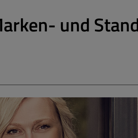
arken- und Stando