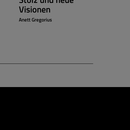
Visionen
Anett Gregorius