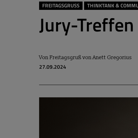
FREITAGSGRUSS
THINKTANK & COMM
Jury-Treffen
Von
Freitagsgruß von Anett Gregorius
27.09.2024