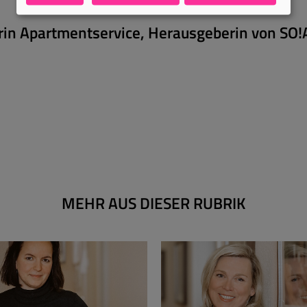
erin Apartmentservice, Herausgeberin von SO!
MEHR AUS DIESER RUBRIK