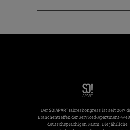
SO!APART
Der
Jahreskongress ist seit 2013 d
Branchentreffen der Serviced-Apartment-Wel
deutschsprachigen Raum. Die jährliche