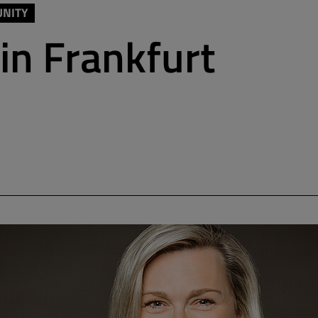
UNITY
 in Frankfurt