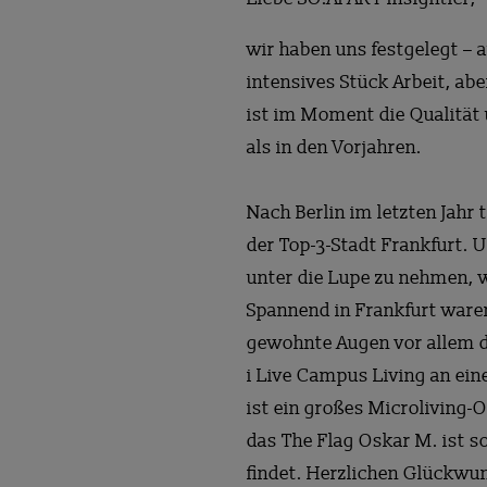
wir haben uns festgelegt – 
intensives Stück Arbeit, ab
ist im Moment die Qualität 
als in den Vorjahren.
Nach Berlin im letzten Jahr
der Top-3-Stadt Frankfurt. 
unter die Lupe zu nehmen, 
Spannend in Frankfurt ware
gewohnte Augen vor allem d
i Live Campus Living an ein
ist ein großes Microliving-
das The Flag Oskar M. ist 
findet. Herzlichen Glückwun