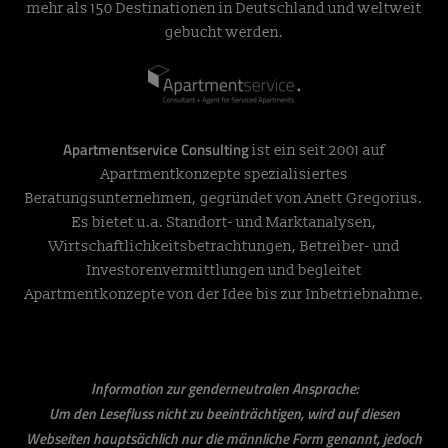
mehr als 150 Destinationen in Deutschland und weltweit
gebucht werden.
Apartmentservice Consulting
ist ein seit 2001 auf
Apartmentkonzepte spezialisiertes
Beratungsunternehmen, gegründet von Anett Gregorius.
Es bietet u.a. Standort- und Marktanalysen,
Wirtschaftlichkeitsbetrachtungen, Betreiber- und
Investorenvermittlungen und begleitet
Apartmentkonzepte von der Idee bis zur Inbetriebnahme.
Information zur genderneutralen Ansprache:
Um den Lesefluss nicht zu beeinträchtigen, wird auf diesen
Webseiten hauptsächlich nur die männliche Form genannt, jedoch