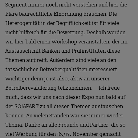
Segment immer noch nicht verstehen und hier die
klare baurechtliche Einordnung brauchen. Die
Heterogenität in der Begrifflichkeit ist für viele
nicht hilfreich für die Bewertung. Deshalb werden
wir hier bald einen Workshop veranstalten, der im
Austausch mit Banken und Prüfinstituten diese
Themen aufgreift. Außerdem sind viele an den
tatsächlichen Betreiberqualitäten interessiert.
Wichtiger denn je ist also, aktiv an unserer
Betreiberevaluierung teilzunehmen. Ich freue
mich, dass wir uns nach dieser Expo nun bald auf
der SO!APART zu all diesen Themen austauschen
können. An vielen Ständen war sie immer wieder
Thema. Danke an alle Freunde und Partner, die so
viel Werbung für den 16./17. November gemacht