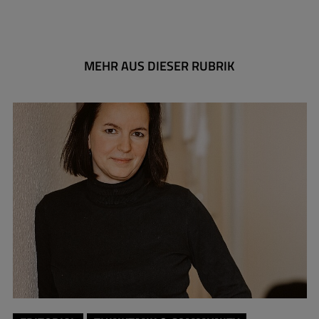
MEHR AUS DIESER RUBRIK