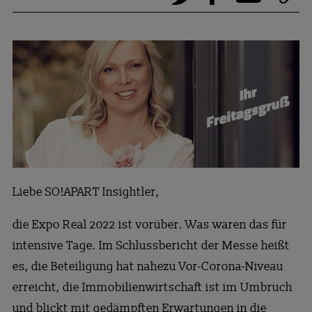
Liebe SO!APART Insightler,
die Expo Real 2022 ist vorüber. Was waren das für
intensive Tage. Im Schlussbericht der Messe heißt
es, die Beteiligung hat nahezu Vor-Corona-Niveau
erreicht, die Immobilienwirtschaft ist im Umbruch
und blickt mit gedämpften Erwartungen in die