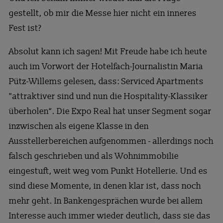
gestellt, ob mir die Messe hier nicht ein inneres
Fest ist?
Absolut kann ich sagen! Mit Freude habe ich heute
auch im Vorwort der Hotelfach-Journalistin Maria
Pütz-Willems gelesen, dass: Serviced Apartments
"attraktiver sind und nun die Hospitality-Klassiker
überholen“. Die Expo Real hat unser Segment sogar
inzwischen als eigene Klasse in den
Ausstellerbereichen aufgenommen - allerdings noch
falsch geschrieben und als Wohnimmobilie
eingestuft, weit weg vom Punkt Hotellerie. Und es
sind diese Momente, in denen klar ist, dass noch
mehr geht. In Bankengesprächen wurde bei allem
Interesse auch immer wieder deutlich, dass sie das