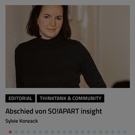
EDITORIAL
THINKTANK & COMMUNITY
Abschied von SO!APART insight
Sylvie Konzack