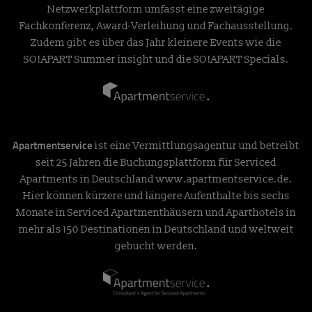
Netzwerkplattform umfasst eine zweitägige
Fachkonferenz, Award-Verleihung und Fachausstellung.
Zudem gibt es über das Jahr kleinere Events wie die
SO!APART Summer insight und die SO!APART Specials.
Apartmentservice
ist eine Vermittlungsagentur und betreibt
seit 25 Jahren die Buchungsplattform für Serviced
Apartments in Deutschland
www.apartmentservice.de
.
Hier können kürzere und längere Aufenthalte bis sechs
Monate in Serviced Apartmenthäusern und Aparthotels in
mehr als 150 Destinationen in Deutschland und weltweit
gebucht werden.