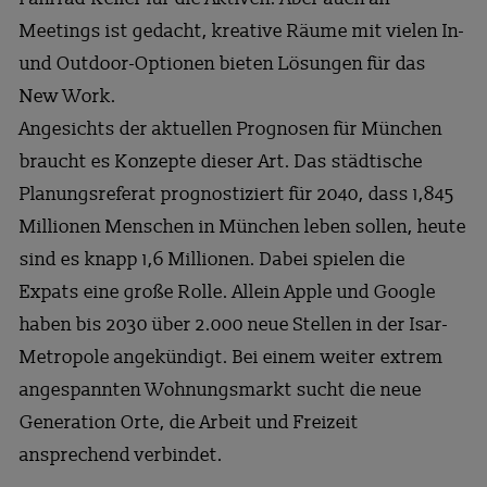
Meetings ist gedacht, kreative Räume mit vielen In-
und Outdoor-Optionen bieten Lösungen für das
New Work.
Angesichts der aktuellen Prognosen für München
braucht es Konzepte dieser Art. Das städtische
Planungsreferat prognostiziert für 2040, dass 1,845
Millionen Menschen in München leben sollen, heute
sind es knapp 1,6 Millionen. Dabei spielen die
Expats eine große Rolle. Allein Apple und Google
haben bis 2030 über 2.000 neue Stellen in der Isar-
Metropole angekündigt. Bei einem weiter extrem
angespannten Wohnungsmarkt sucht die neue
Generation Orte, die Arbeit und Freizeit
ansprechend verbindet.