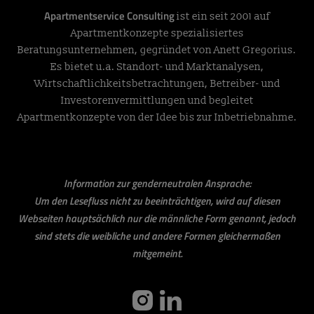
Apartmentservice Consulting
ist ein seit 2001 auf
Apartmentkonzepte spezialisiertes
Beratungsunternehmen, gegründet von Anett Gregorius.
Es bietet u.a. Standort- und Marktanalysen,
Wirtschaftlichkeitsbetrachtungen, Betreiber- und
Investorenvermittlungen und begleitet
Apartmentkonzepte von der Idee bis zur Inbetriebnahme.
Information zur genderneutralen Ansprache:
Um den Lesefluss nicht zu beeinträchtigen, wird auf diesen
Webseiten hauptsächlich nur die männliche Form genannt, jedoch
sind stets die weibliche und andere Formen gleichermaßen
mitgemeint.
instagram
linkedin