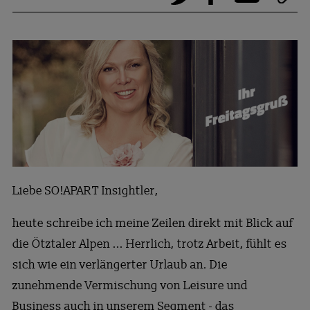
Liebe SO!APART Insightler,
heute schreibe ich meine Zeilen direkt mit Blick auf
die Ötztaler Alpen ... Herrlich, trotz Arbeit, fühlt es
sich wie ein verlängerter Urlaub an. Die
zunehmende Vermischung von Leisure und
Business auch in unserem Segment - das