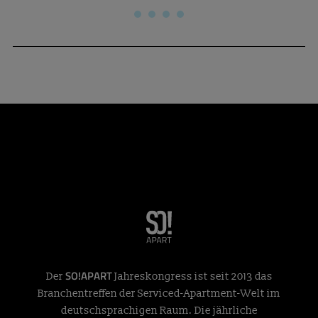
SO!APART
Der
Jahreskongress ist seit 2013 das
Branchentreffen der Serviced-Apartment-Welt im
deutschsprachigen Raum. Die jährliche