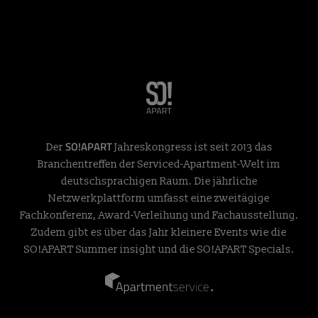
SO!APART
Der
Jahreskongress ist seit 2013 das
Branchentreffen der Serviced-Apartment-Welt im
deutschsprachigen Raum. Die jährliche
Netzwerkplattform umfasst eine zweitägige
Fachkonferenz, Award-Verleihung und Fachausstellung.
Zudem gibt es über das Jahr kleinere Events wie die
SO!APART Summer insight und die SO!APART Specials.