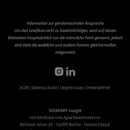
Information zur genderneutralen Ansprache:
Um den Lesefluss nicht zu beeinträchtigen, wird auf diesen
Webseiten hauptsächlich nur die männliche Form genannt, jedoch
sind stets die weibliche und andere Formen gleichermaßen
mitgemeint.
instagram
linkedin
AGB
|
Datenschutz
|
Impressum
|
Newsletter
SO!APART insight
- ein Medium von Apartmentservice -
Berliner Allee 36 · 13088 Berlin · Deutschland