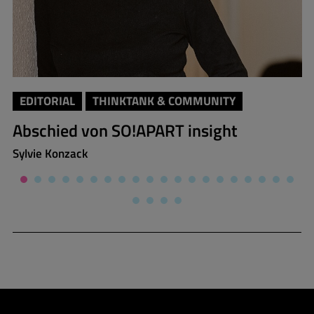
EDITORIAL
THINKTANK & COMMUNITY
Abschied von SO!APART insight
Sylvie Konzack