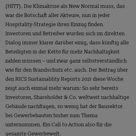
(HITT). Die Klimakrise als New Normal muss, das
war die Botschaft aller Akteure, nun in jeder
Hospitality-Strategie ihren Einzug finden.
Investoren und Betreiber wurden sich im direkten
Dialog immer klarer darüber einig, dass künftig alle
Beteiligten in der Kette für mehr Nachhaltigkeit
zahlen müssen – und zwar ganz selbstverständlich
wie für den Brandschutz etc. auch. Der Beitrag über
den RICS Sustainablity Reports 2021 diese Woche
zeigt auch einmal mehr warum: So sehr bereits
Investoren, Shareholder & Co. weltweit nachhaltige
Gebäude nachfragen, so wenig hat der Bausektor
bei Gewerbebauten bisher zum Thema
unternommen. Ein Call to Action also für die
gesamte Gewerbewelt.