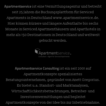
Apartmentservice
ist eine Vermittlungsagentur und betreibt
seit 25 Jahren die Buchungsplattform für Serviced
Apartments in Deutschland
www.apartmentservice.de
.
Hier können kürzere und längere Aufenthalte bis sechs
Monate in Serviced Apartmenthäusern und Aparthotels in
mehr als 150 Destinationen in Deutschland und weltweit
gebucht werden.
Apartmentservice Consulting
ist ein seit 2001 auf
Apartmentkonzepte spezialisiertes
Beratungsunternehmen, gegründet von Anett Gregorius.
Es bietet u.a. Standort- und Marktanalysen,
Wirtschaftlichkeitsbetrachtungen, Betreiber- und
Investorenvermittlungen und begleitet
Apartmentkonzepte von der Idee bis zur Inbetriebnahme.