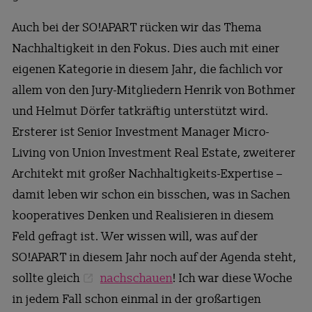
Auch bei der SO!APART rücken wir das Thema
Nachhaltigkeit in den Fokus. Dies auch mit einer
eigenen Kategorie in diesem Jahr, die fachlich vor
allem von den Jury-Mitgliedern Henrik von Bothmer
und Helmut Dörfer tatkräftig unterstützt wird.
Ersterer ist Senior Investment Manager Micro-
Living von Union Investment Real Estate, zweiterer
Architekt mit großer Nachhaltigkeits-Expertise –
damit leben wir schon ein bisschen, was in Sachen
kooperatives Denken und Realisieren in diesem
Feld gefragt ist. Wer wissen will, was auf der
SO!APART in diesem Jahr noch auf der Agenda steht,
sollte gleich
nachschauen
! Ich war diese Woche
in jedem Fall schon einmal in der großartigen