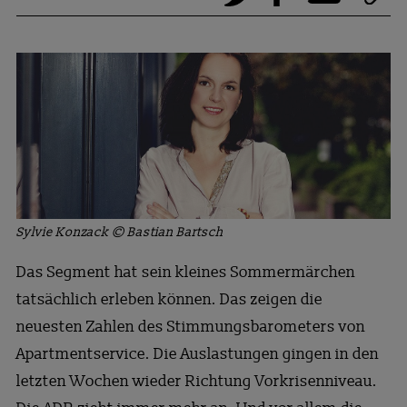
Sylvie Konzack © Bastian Bartsch
Das Segment hat sein kleines Sommermärchen
tatsächlich erleben können. Das zeigen die
neuesten Zahlen des Stimmungsbarometers von
Apartmentservice. Die Auslastungen gingen in den
letzten Wochen wieder Richtung Vorkrisenniveau.