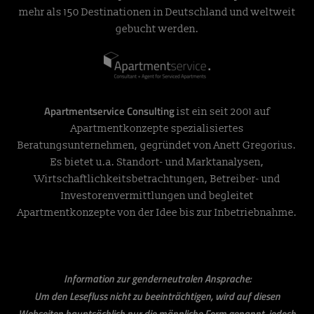
mehr als 150 Destinationen in Deutschland und weltweit
gebucht werden.
Apartmentservice Consulting
ist ein seit 2001 auf
Apartmentkonzepte spezialisiertes
Beratungsunternehmen, gegründet von Anett Gregorius.
Es bietet u.a. Standort- und Marktanalysen,
Wirtschaftlichkeitsbetrachtungen, Betreiber- und
Investorenvermittlungen und begleitet
Apartmentkonzepte von der Idee bis zur Inbetriebnahme.
Information zur genderneutralen Ansprache:
Um den Lesefluss nicht zu beeinträchtigen, wird auf diesen
Webseiten hauptsächlich nur die männliche Form genannt, jedoch