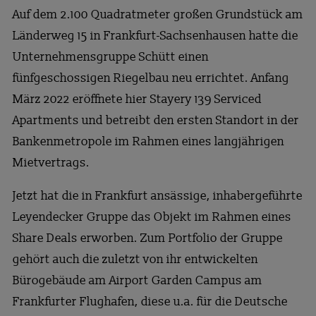
Auf dem 2.100 Quadratmeter großen Grundstück am
Länderweg 15 in Frankfurt-Sachsenhausen hatte die
Unternehmensgruppe Schütt einen
fünfgeschossigen Riegelbau neu errichtet. Anfang
März 2022 eröffnete hier Stayery 139 Serviced
Apartments und betreibt den ersten Standort in der
Bankenmetropole im Rahmen eines langjährigen
Mietvertrags.
Jetzt hat die in Frankfurt ansässige, inhabergeführte
Leyendecker Gruppe das Objekt im Rahmen eines
Share Deals erworben. Zum Portfolio der Gruppe
gehört auch die zuletzt von ihr entwickelten
Bürogebäude am Airport Garden Campus am
Frankfurter Flughafen, diese u.a. für die Deutsche