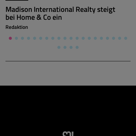
Madison International Realty steigt
bei Home & Co ein
Redaktion