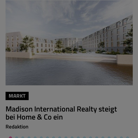
MARKT
Madison International Realty steigt
bei Home & Co ein
Redaktion