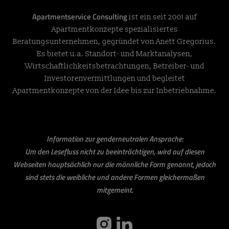
Apartmentservice Consulting
ist ein seit 2001 auf
Apartmentkonzepte spezialisiertes
Beratungsunternehmen, gegründet von Anett Gregorius.
Es bietet u.a. Standort- und Marktanalysen,
Wirtschaftlichkeitsbetrachtungen, Betreiber- und
Investorenvermittlungen und begleitet
Apartmentkonzepte von der Idee bis zur Inbetriebnahme.
Information zur genderneutralen Ansprache:
Um den Lesefluss nicht zu beeinträchtigen, wird auf diesen
Webseiten hauptsächlich nur die männliche Form genannt, jedoch
sind stets die weibliche und andere Formen gleichermaßen
mitgemeint.
instagram
linkedin