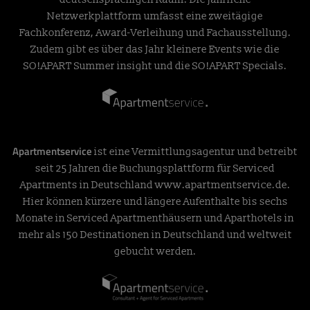
Netzwerkplattform umfasst eine zweitägige
Fachkonferenz, Award-Verleihung und Fachausstellung.
Zudem gibt es über das Jahr kleinere Events wie die
SO!APART Summer insight und die SO!APART Specials.
Apartmentservice
ist eine Vermittlungsagentur und betreibt
seit 25 Jahren die Buchungsplattform für Serviced
Apartments in Deutschland
www.apartmentservice.de
.
Hier können kürzere und längere Aufenthalte bis sechs
Monate in Serviced Apartmenthäusern und Aparthotels in
mehr als 150 Destinationen in Deutschland und weltweit
gebucht werden.