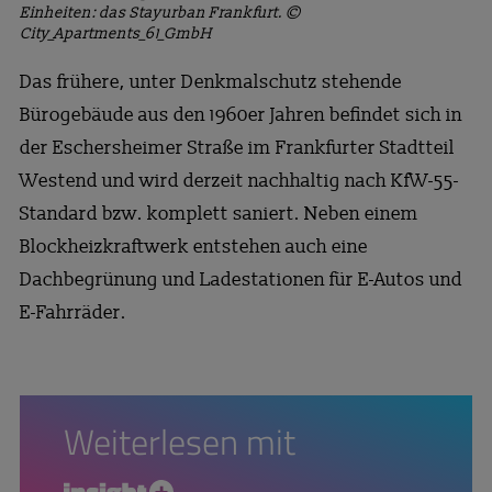
Einheiten: das Stayurban Frankfurt. ©
City_Apartments_61_GmbH
Das frühere, unter Denkmalschutz stehende
Bürogebäude aus den 1960er Jahren befindet sich in
der Eschersheimer Straße im Frankfurter Stadtteil
Westend und wird derzeit nachhaltig nach KfW-55-
Standard bzw. komplett saniert. Neben einem
Blockheizkraftwerk entstehen auch eine
Dachbegrünung und Ladestationen für E-Autos und
E-Fahrräder.
Weiterlesen mit