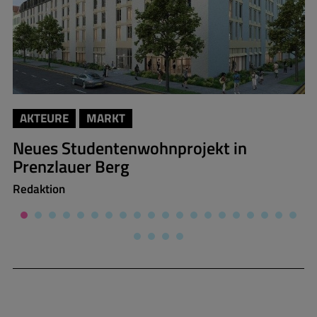
AKTEURE
MARKT
Neues Studentenwohnprojekt in
Prenzlauer Berg
Redaktion