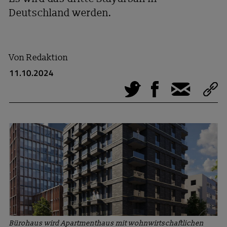
Deutschland werden.
Von
Redaktion
11.10.2024
Tweet
Facebook
E-Mail
Bürohaus wird Apartmenthaus mit wohnwirtschaftlichen