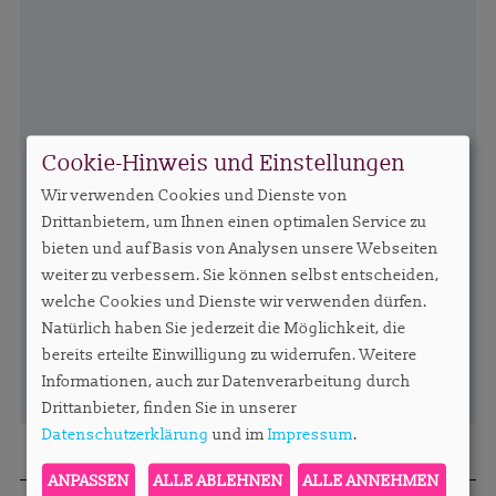
Cookie-Hinweis und Einstellungen
Wir verwenden Cookies und Dienste von
Drittanbietern, um Ihnen einen optimalen Service zu
bieten und auf Basis von Analysen unsere Webseiten
weiter zu verbessern. Sie können selbst entscheiden,
welche Cookies und Dienste wir verwenden dürfen.
Natürlich haben Sie jederzeit die Möglichkeit, die
bereits erteilte Einwilligung zu widerrufen. Weitere
Informationen, auch zur Datenverarbeitung durch
Drittanbieter, finden Sie in unserer
Datenschutzerklärung
und im
Impressum
.
ANPASSEN
ALLE ABLEHNEN
ALLE ANNEHMEN