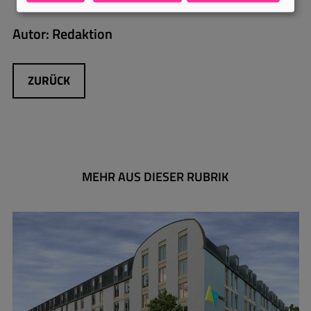
Autor:
Redaktion
ZURÜCK
MEHR AUS DIESER RUBRIK