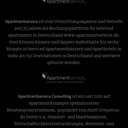
Apartmentservice
ist eine Vermittlungsagentur und betreibt
seit 25 Jahren die Buchungsplattform für Serviced
Apartments in Deutschland
www.apartmentservice.de
.
Hier können kürzere und längere Aufenthalte bis sechs
Monate in Serviced Apartmenthäusern und Aparthotels in
mehr als 150 Destinationen in Deutschland und weltweit
gebucht werden.
Apartmentservice Consulting
ist ein seit 2001 auf
Apartmentkonzepte spezialisiertes
Beratungsunternehmen, gegründet von Anett Gregorius.
Es bietet u.a. Standort- und Marktanalysen,
Wirtschaftlichkeitsbetrachtungen, Betreiber- und