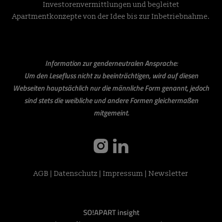
Investorenvermittlungen und begleitet
Apartmentkonzepte von der Idee bis zur Inbetriebnahme.
Information zur genderneutralen Ansprache:
Um den Lesefluss nicht zu beeinträchtigen, wird auf diesen
Webseiten hauptsächlich nur die männliche Form genannt, jedoch
sind stets die weibliche und andere Formen gleichermaßen
mitgemeint.
instagram
linkedin
AGB
|
Datenschutz
|
Impressum
|
Newsletter
SO!APART insight