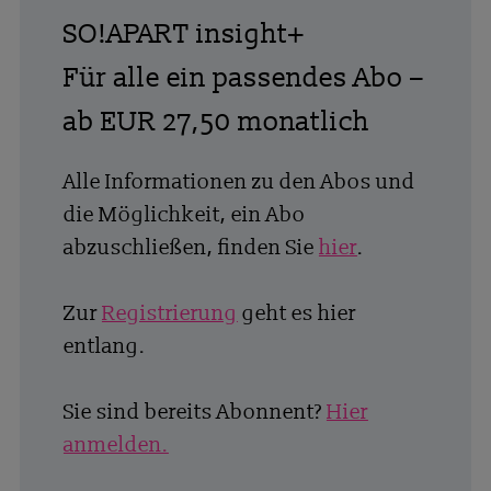
SO!APART insight+
Für alle ein passendes Abo –
ab EUR 27,50 monatlich
Alle Informationen zu den Abos und
die Möglichkeit, ein Abo
abzuschließen, finden Sie
hier
.
Zur
Registrierung
geht es hier
entlang.
Sie sind bereits Abonnent?
Hier
anmelden.