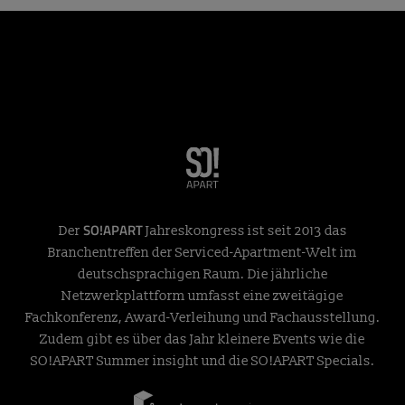
SO!APART
Der
Jahreskongress ist seit 2013 das
Branchentreffen der Serviced-Apartment-Welt im
deutschsprachigen Raum. Die jährliche
Netzwerkplattform umfasst eine zweitägige
Fachkonferenz, Award-Verleihung und Fachausstellung.
Zudem gibt es über das Jahr kleinere Events wie die
SO!APART Summer insight und die SO!APART Specials.