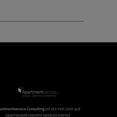
artmentservice Consulting
ist ein seit 2001 auf
Apartmentkonzepte spezialisiertes