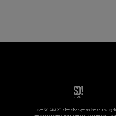
SO!APART
Der
Jahreskongress ist seit 2013 d