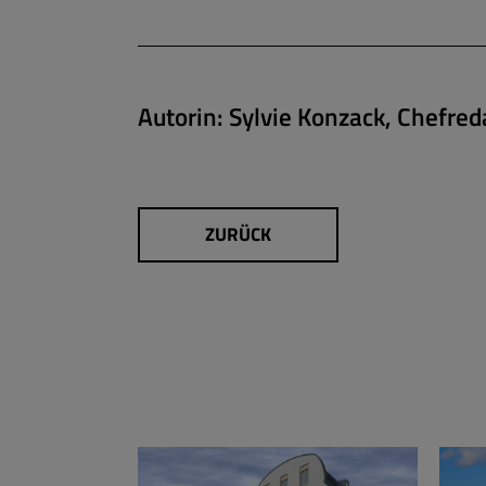
Autorin:
Sylvie Konzack, Chefred
ZURÜCK