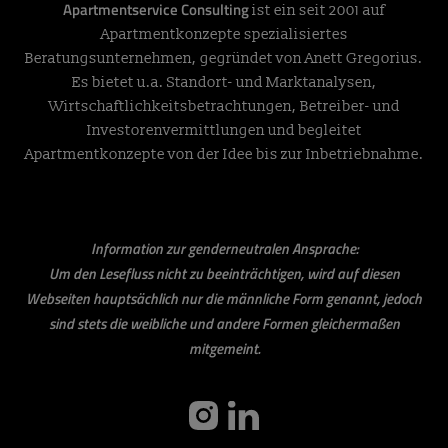
Apartmentservice Consulting
ist ein seit 2001 auf
Apartmentkonzepte spezialisiertes
Beratungsunternehmen, gegründet von Anett Gregorius.
Es bietet u.a. Standort- und Marktanalysen,
Wirtschaftlichkeitsbetrachtungen, Betreiber- und
Investorenvermittlungen und begleitet
Apartmentkonzepte von der Idee bis zur Inbetriebnahme.
Information zur genderneutralen Ansprache:
Um den Lesefluss nicht zu beeinträchtigen, wird auf diesen
Webseiten hauptsächlich nur die männliche Form genannt, jedoch
sind stets die weibliche und andere Formen gleichermaßen
mitgemeint.
instagram
linkedin