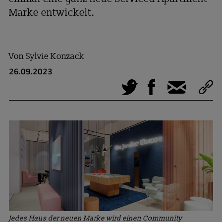
Marke entwickelt.
Von
Sylvie Konzack
26.09.2023
Tweet
Facebook
E-Mail
Jedes Haus der neuen Marke wird einen Community