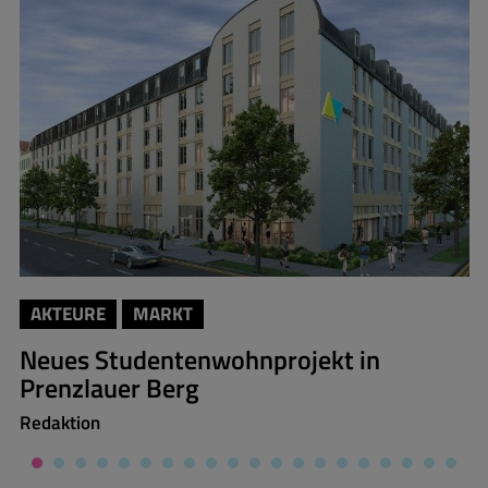
AKTEURE
MARKT
Neues Studentenwohnprojekt in
Prenzlauer Berg
Redaktion