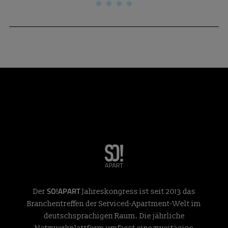
SO!APART
Der
Jahreskongress ist seit 2013 das
Branchentreffen der Serviced-Apartment-Welt im
deutschsprachigen Raum. Die jährliche