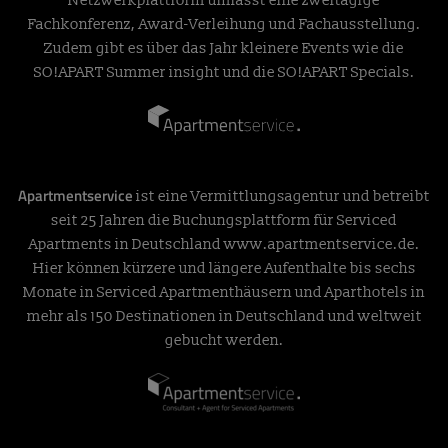
Netzwerkplattform umfasst eine zweitägige
Fachkonferenz, Award-Verleihung und Fachausstellung.
Zudem gibt es über das Jahr kleinere Events wie die
SO!APART Summer insight und die SO!APART Specials.
Apartmentservice
ist eine Vermittlungsagentur und betreibt
seit 25 Jahren die Buchungsplattform für Serviced
Apartments in Deutschland
www.apartmentservice.de
.
Hier können kürzere und längere Aufenthalte bis sechs
Monate in Serviced Apartmenthäusern und Aparthotels in
mehr als 150 Destinationen in Deutschland und weltweit
gebucht werden.