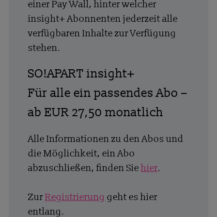
einer Pay Wall, hinter welcher
insight+ Abonnenten jederzeit alle
verfügbaren Inhalte zur Verfügung
stehen.
SO!APART insight+
Für alle ein passendes Abo –
ab EUR 27,50 monatlich
Alle Informationen zu den Abos und
die Möglichkeit, ein Abo
abzuschließen, finden Sie
hier
.
Zur
Registrierung
geht es hier
entlang.