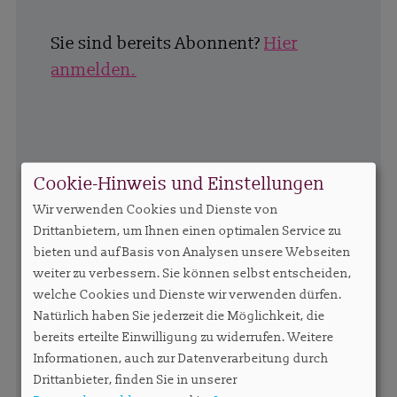
Sie sind bereits Abonnent?
Hier
anmelden.
Cookie-Hinweis und Einstellungen
Wir verwenden Cookies und Dienste von
Drittanbietern, um Ihnen einen optimalen Service zu
bieten und auf Basis von Analysen unsere Webseiten
weiter zu verbessern. Sie können selbst entscheiden,
welche Cookies und Dienste wir verwenden dürfen.
Natürlich haben Sie jederzeit die Möglichkeit, die
bereits erteilte Einwilligung zu widerrufen. Weitere
Informationen, auch zur Datenverarbeitung durch
Drittanbieter, finden Sie in unserer