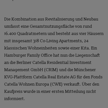
Die Kombination aus Revitalisierung und Neubau
umfasst eine Gesamtnutzungsfläche von rund
16.400 Quadratmetern und besteht aus vier Häusern
mit insgesamt 318 Co-Living Apartments, 24
klassischen Wohneinheiten sowie einer Kita. Ein
Hamburger Family Office hat nun die Liegenschaft
an die Berliner Catella Residential Investment
Management GmbH (CRIM) und die Münchener
KVG-Plattform Catella Real Estate AG für den Fonds
Catella Wohnen Europa (CWE) verkauft. Über den
Kaufpreis wurde in einer ersten Mitteilung nicht
informiert.