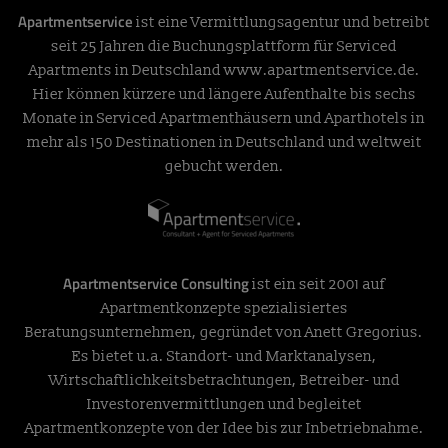
Apartmentservice
ist eine Vermittlungsagentur und betreibt
seit 25 Jahren die Buchungsplattform für Serviced
Apartments in Deutschland
www.apartmentservice.de
.
Hier können kürzere und längere Aufenthalte bis sechs
Monate in Serviced Apartmenthäusern und Aparthotels in
mehr als 150 Destinationen in Deutschland und weltweit
gebucht werden.
Apartmentservice Consulting
ist ein seit 2001 auf
Apartmentkonzepte spezialisiertes
Beratungsunternehmen, gegründet von Anett Gregorius.
Es bietet u.a. Standort- und Marktanalysen,
Wirtschaftlichkeitsbetrachtungen, Betreiber- und
Investorenvermittlungen und begleitet
Apartmentkonzepte von der Idee bis zur Inbetriebnahme.