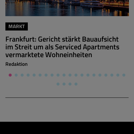
MARKT
Frankfurt: Gericht stärkt Bauaufsicht
im Streit um als Serviced Apartments
vermarktete Wohneinheiten
Redaktion