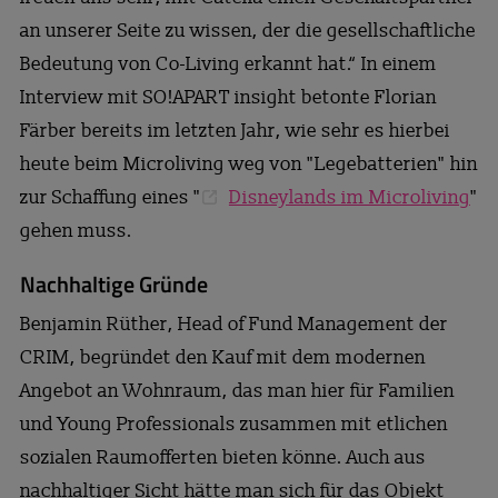
an unserer Seite zu wissen, der die gesellschaftliche
Bedeutung von Co-Living erkannt hat.“ In einem
Interview mit SO!APART insight betonte Florian
Färber bereits im letzten Jahr, wie sehr es hierbei
heute beim Microliving weg von "Legebatterien" hin
zur Schaffung eines "
Disneylands im Microliving
"
gehen muss.
Nachhaltige Gründe
Benjamin Rüther, Head of Fund Management der
CRIM, begründet den Kauf mit dem modernen
Angebot an Wohnraum, das man hier für Familien
und Young Professionals zusammen mit etlichen
sozialen Raumofferten bieten könne. Auch aus
nachhaltiger Sicht hätte man sich für das Objekt