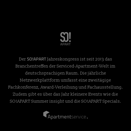
SO!APART
Der
Jahreskongress ist seit 2013 das
Branchentreffen der Serviced-Apartment-Welt im
deutschsprachigen Raum. Die jährliche
Netzwerkplattform umfasst eine zweitägige
Fachkonferenz, Award-Verleihung und Fachausstellung.
Zudem gibt es über das Jahr kleinere Events wie die
SO!APART Summer insight und die SO!APART Specials.