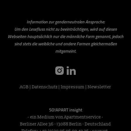
Information zur genderneutralen Ansprache:
Um den Lesefluss nicht zu beeinträchtigen, wird auf diesen
Webseiten hauptsächlich nur die männliche Form genannt, jedoch
sind stets die weibliche und andere Formen gleichermaßen
mitgemeint.
instagram
linkedin
AGB
|
Datenschutz
|
Impressum
|
Newsletter
SO!APART insight
- ein Medium von Apartmentservice -
Berliner Allee 36 · 13088 Berlin · Deutschland