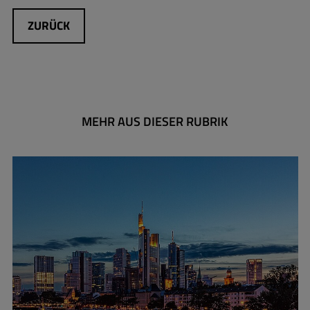
ZURÜCK
MEHR AUS DIESER RUBRIK