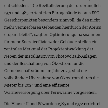
entschieden. "Die Revitalisierung der ursprünglich
1971 und 1985 errichteten Bürogebäude ist aus ESG-
Gesichtspunkten besonders sinnvoll, da den nicht
mehr vermietbaren Gebäuden hierdurch der Abriss
erspart bleibt“, sagt er. Optimierungsmaßnahmen
für mehr Energieeffizienz der Gebäude stellen ein
zentrales Merkmal der Projektentwicklung dar.
Neben der Installation von Photovoltaik-Anlagen
und der Beschaffung von Ökostrom für die
Gemeinschaftsräume im Jahr 2023, sind die
vollständige Übernahme von Ökostrom durch die
Mieter bis 2024 und eine effiziente
Wärmeversorgung über Fernwärme vorgesehen.
Die Häuser II und IV wurden 1985 und 1972 errichtet