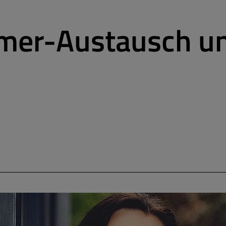
mer-Austausch u