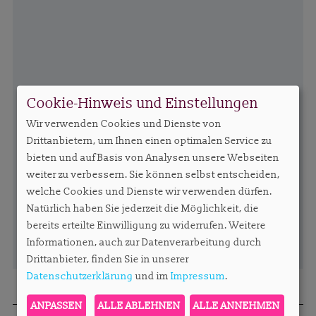
Cookie-Hinweis und Einstellungen
Wir verwenden Cookies und Dienste von
Drittanbietern, um Ihnen einen optimalen Service zu
bieten und auf Basis von Analysen unsere Webseiten
weiter zu verbessern. Sie können selbst entscheiden,
welche Cookies und Dienste wir verwenden dürfen.
Natürlich haben Sie jederzeit die Möglichkeit, die
bereits erteilte Einwilligung zu widerrufen. Weitere
Informationen, auch zur Datenverarbeitung durch
Drittanbieter, finden Sie in unserer
Datenschutzerklärung
und im
Impressum
.
ANPASSEN
ALLE ABLEHNEN
ALLE ANNEHMEN