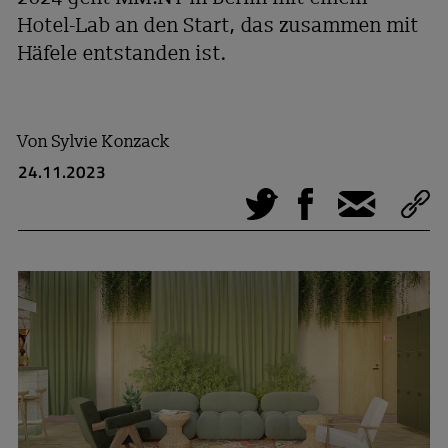
Hotel-Lab an den Start, das zusammen mit
Häfele entstanden ist.
Von
Sylvie Konzack
24.11.2023
Tweet
Facebook
E-Mail