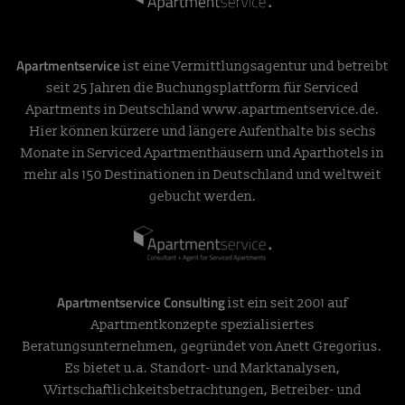
Apartmentservice
ist eine Vermittlungsagentur und betreibt
seit 25 Jahren die Buchungsplattform für Serviced
Apartments in Deutschland
www.apartmentservice.de
.
Hier können kürzere und längere Aufenthalte bis sechs
Monate in Serviced Apartmenthäusern und Aparthotels in
mehr als 150 Destinationen in Deutschland und weltweit
gebucht werden.
Apartmentservice Consulting
ist ein seit 2001 auf
Apartmentkonzepte spezialisiertes
Beratungsunternehmen, gegründet von Anett Gregorius.
Es bietet u.a. Standort- und Marktanalysen,
Wirtschaftlichkeitsbetrachtungen, Betreiber- und