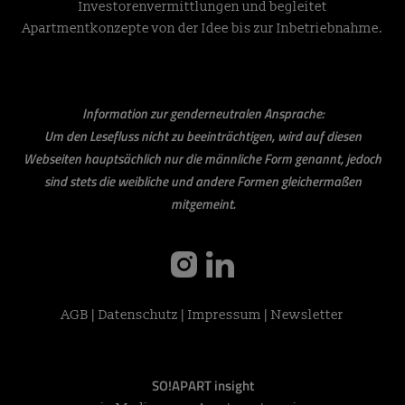
Investorenvermittlungen und begleitet
Apartmentkonzepte von der Idee bis zur Inbetriebnahme.
Information zur genderneutralen Ansprache:
Um den Lesefluss nicht zu beeinträchtigen, wird auf diesen
Webseiten hauptsächlich nur die männliche Form genannt, jedoch
sind stets die weibliche und andere Formen gleichermaßen
mitgemeint.
instagram
linkedin
AGB
|
Datenschutz
|
Impressum
|
Newsletter
SO!APART insight