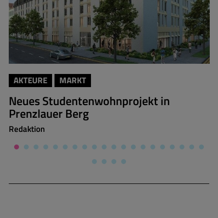
AKTEURE
MARKT
Neues Studentenwohnprojekt in
Prenzlauer Berg
Redaktion