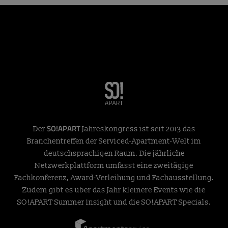
SO!APART
Der
Jahreskongress ist seit 2013 das
Branchentreffen der Serviced-Apartment-Welt im
deutschsprachigen Raum. Die jährliche
Netzwerkplattform umfasst eine zweitägige
Fachkonferenz, Award-Verleihung und Fachausstellung.
Zudem gibt es über das Jahr kleinere Events wie die
SO!APART Summer insight und die SO!APART Specials.