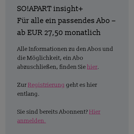
SO!APART insight+
Für alle ein passendes Abo –
ab EUR 27,50 monatlich
Alle Informationen zu den Abos und
die Möglichkeit, ein Abo
abzuschließen, finden Sie
hier
.
Zur
Registrierung
geht es hier
entlang.
Sie sind bereits Abonnent?
Hier
anmelden.