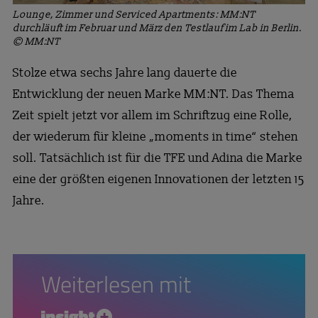
Lounge, Zimmer und Serviced Apartments: MM:NT
durchläuft im Februar und März den Testlauf im Lab in Berlin.
© MM:NT
Stolze etwa sechs Jahre lang dauerte die
Entwicklung der neuen Marke MM:NT. Das Thema
Zeit spielt jetzt vor allem im Schriftzug eine Rolle,
der wiederum für kleine „moments in time“ stehen
soll. Tatsächlich ist für die TFE und Adina die Marke
eine der größten eigenen Innovationen der letzten 15
Jahre.
Weiterlesen mit