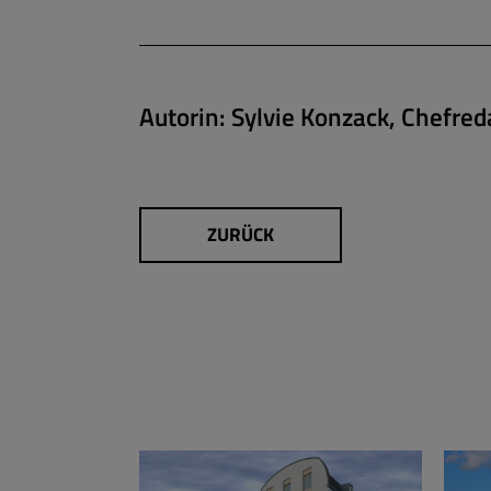
Autorin:
Sylvie Konzack, Chefred
ZURÜCK