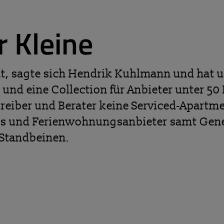
r Kleine
ht, sagte sich Hendrik Kuhlmann und hat 
und eine Collection für Anbieter unter 50 
reiber und Berater keine Serviced-Apartme
els und Ferienwohnungsanbieter samt Ge
 Standbeinen.