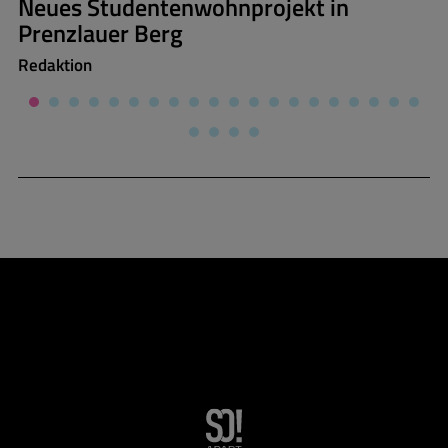
Neues Studentenwohnprojekt in
Prenzlauer Berg
Redaktion