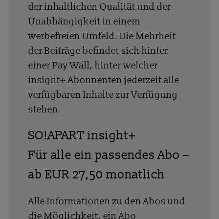
der inhaltlichen Qualität und der
Unabhängigkeit in einem
werbefreien Umfeld. Die Mehrheit
der Beiträge befindet sich hinter
einer Pay Wall, hinter welcher
insight+ Abonnenten jederzeit alle
verfügbaren Inhalte zur Verfügung
stehen.
SO!APART insight+
Für alle ein passendes Abo –
ab EUR 27,50 monatlich
Alle Informationen zu den Abos und
die Möglichkeit, ein Abo