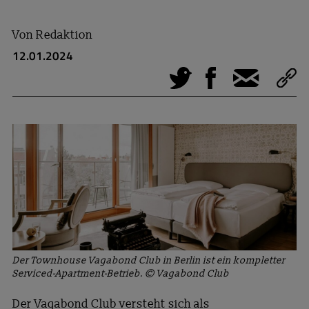
Von
Redaktion
12.01.2024
Tweet
Facebook
E-Mail
Der Townhouse Vagabond Club in Berlin ist ein kompletter
Serviced-Apartment-Betrieb. © Vagabond Club
Der Vagabond Club versteht sich als