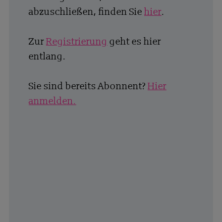
abzuschließen, finden Sie
hier
.
Zur
Registrierung
geht es hier
entlang.
Sie sind bereits Abonnent?
Hier
anmelden.