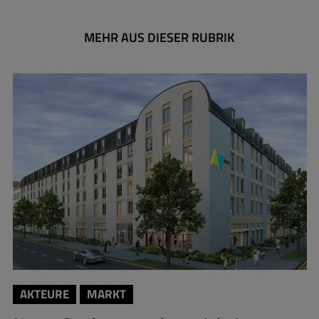
MEHR AUS DIESER RUBRIK
AKTEURE
MARKT