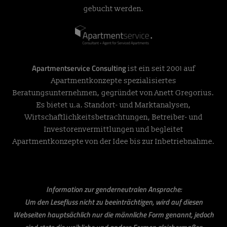
gebucht werden.
Apartmentservice Consulting
ist ein seit 2001 auf
Apartmentkonzepte spezialisiertes
Beratungsunternehmen, gegründet von Anett Gregorius.
Es bietet u.a. Standort- und Marktanalysen,
Wirtschaftlichkeitsbetrachtungen, Betreiber- und
Investorenvermittlungen und begleitet
Apartmentkonzepte von der Idee bis zur Inbetriebnahme.
Information zur genderneutralen Ansprache:
Um den Lesefluss nicht zu beeinträchtigen, wird auf diesen
Webseiten hauptsächlich nur die männliche Form genannt, jedoch