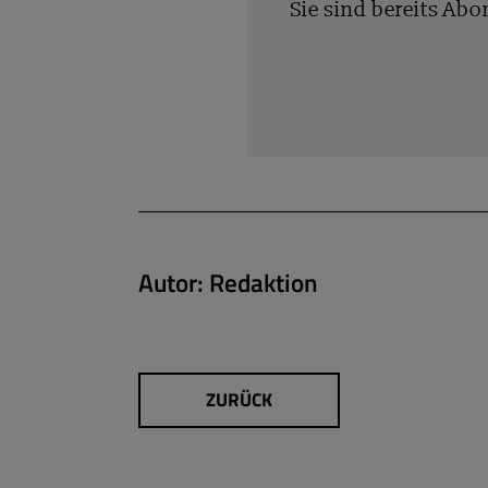
Sie sind bereits Ab
Autor:
Redaktion
ZURÜCK