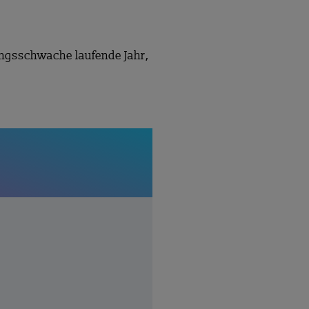
ngsschwache laufende Jahr,