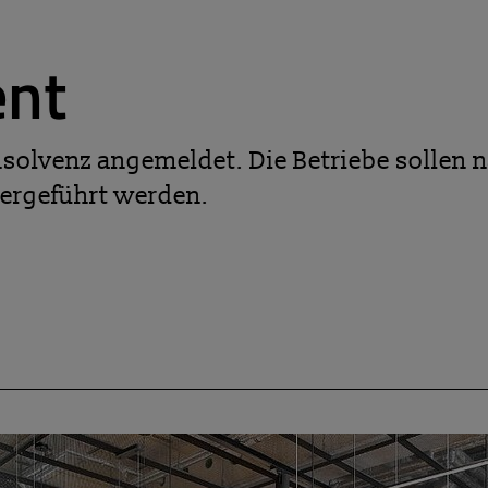
ent
solvenz angemeldet. Die Betriebe sollen n
ergeführt werden.