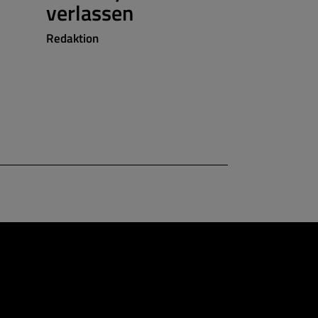
verlassen
Redaktion