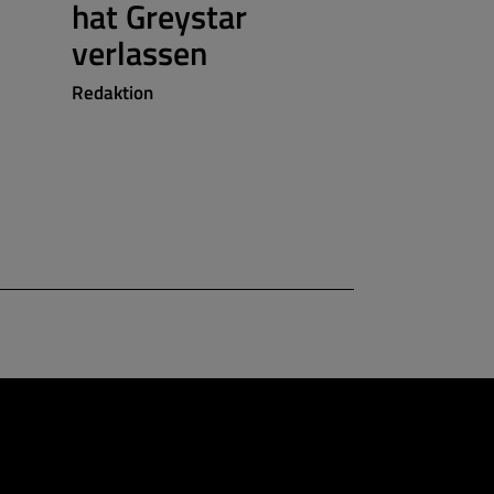
hat Greystar
Redaktion
verlassen
Redaktion