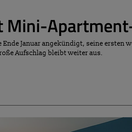
t Mini-Apartment
ie Ende Januar angekündigt, seine ersten 
roße Aufschlag bleibt weiter aus.