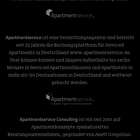
Apartmentservice
ist eine Vermittlungsagentur und betreibt
seit 25 Jahren die Buchungsplattform für Serviced
Apartments in Deutschland
www.apartmentservice.de
.
Hier können kürzere und längere Aufenthalte bis sechs
Monate in Serviced Apartmenthäusern und Aparthotels in
mehr als 150 Destinationen in Deutschland und weltweit
gebucht werden.
Apartmentservice Consulting
ist ein seit 2001 auf
Apartmentkonzepte spezialisiertes
Beratungsunternehmen, gegründet von Anett Gregorius.