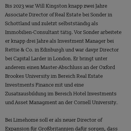
Bis 2023 war Will Kingston knapp zwei Jahre
Associate Director of Real Estate bei Sonder in
Schottland und zuletzt selbstständig als
Immobilien-Consultant tätig. Vor Sonder arbeitete
er knapp drei Jahre als Investment Manager bei
Rettie & Co. in Edinburgh und war davpr Director
bei Capital Larder in London. Er bringt unter
anderem einen Master-Abschluss an der Oxford
Brookes University im Bereich Real Estate
Investments Finance mit und eine
Zusatzausbildung im Bereich Hotel Investments
und Asset Managment an der Cornell University.
Bei Limehome soll er als neuer Director of
Expansion für Großbritannien dafür sorgen, dass