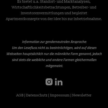
Es bietet u.a. Standort- und Marktanalysen,
Wirtschaftlichkeitsbetrachtungen, Betreiber- und
Investorenvermittlungen und begleitet
Apartmentkonzepte von der Idee bis zur Inbetriebnahme.
Information zur genderneutralen Ansprache:
Um den Lesefluss nicht zu beeinträchtigen, wird auf diesen
Webseiten hauptsächlich nur die männliche Form genannt, jedoch
sind stets die weibliche und andere Formen gleichermaßen
mitgemeint.
instagram
linkedin
AGB
|
Datenschutz
|
Impressum
|
Newsletter