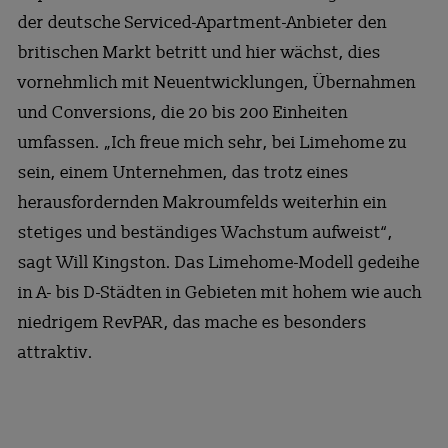
der deutsche Serviced-Apartment-Anbieter den
britischen Markt betritt und hier wächst, dies
vornehmlich mit Neuentwicklungen, Übernahmen
und Conversions, die 20 bis 200 Einheiten
umfassen. „Ich freue mich sehr, bei Limehome zu
sein, einem Unternehmen, das trotz eines
herausfordernden Makroumfelds weiterhin ein
stetiges und beständiges Wachstum aufweist“,
sagt Will Kingston. Das Limehome-Modell gedeihe
in A- bis D-Städten in Gebieten mit hohem wie auch
niedrigem RevPAR, das mache es besonders
attraktiv.