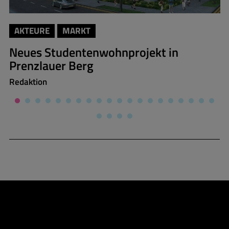
AKTEURE
MARKT
Neues Studentenwohnprojekt in
Prenzlauer Berg
Redaktion