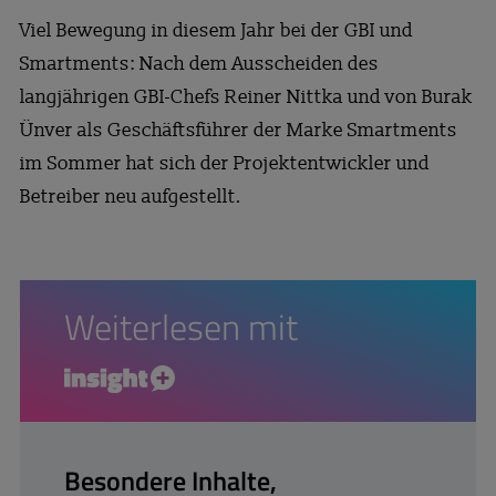
Viel Bewegung in diesem Jahr bei der GBI und
Smartments: Nach dem Ausscheiden des
langjährigen GBI-Chefs Reiner Nittka und von Burak
Ünver als Geschäftsführer der Marke Smartments
im Sommer hat sich der Projektentwickler und
Betreiber neu aufgestellt.
Weiterlesen mit
insight+
Besondere Inhalte,