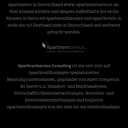
Apartments in Deutschland
www.apartmentservice.de
.
Hier können kürzere und längere Aufenthalte bis sechs
Monate in Serviced Apartmenthäusern und Aparthotels in
mehr als 150 Destinationen in Deutschland und weltweit
gebucht werden.
Apartmentservice Consulting
ist ein seit 2001 auf
Apartmentkonzepte spezialisiertes
Beratungsunternehmen, gegründet von Anett Gregorius.
Es bietet u.a. Standort- und Marktanalysen,
Wirtschaftlichkeitsbetrachtungen, Betreiber- und
Investorenvermittlungen und begleitet
Apartmentkonzepte von der Idee bis zur Inbetriebnahme.