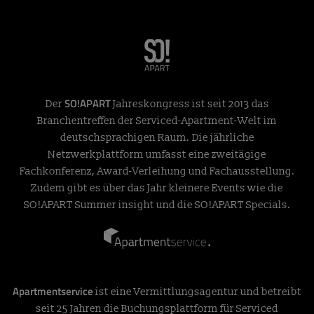
SO!APART
Der
Jahreskongress ist seit 2013 das
Branchentreffen der Serviced-Apartment-Welt im
deutschsprachigen Raum. Die jährliche
Netzwerkplattform umfasst eine zweitägige
Fachkonferenz, Award-Verleihung und Fachausstellung.
Zudem gibt es über das Jahr kleinere Events wie die
SO!APART Summer insight und die SO!APART Specials.
Apartmentservice
ist eine Vermittlungsagentur und betreibt
seit 25 Jahren die Buchungsplattform für Serviced