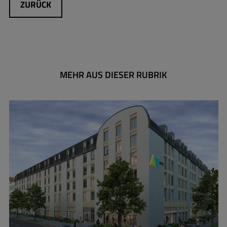
ZURÜCK
MEHR AUS DIESER RUBRIK