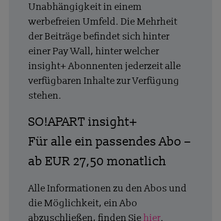
Unabhängigkeit in einem
werbefreien Umfeld. Die Mehrheit
der Beiträge befindet sich hinter
einer Pay Wall, hinter welcher
insight+ Abonnenten jederzeit alle
verfügbaren Inhalte zur Verfügung
stehen.
SO!APART insight+
Für alle ein passendes Abo –
ab EUR 27,50 monatlich
Alle Informationen zu den Abos und
die Möglichkeit, ein Abo
abzuschließen, finden Sie
hier
.