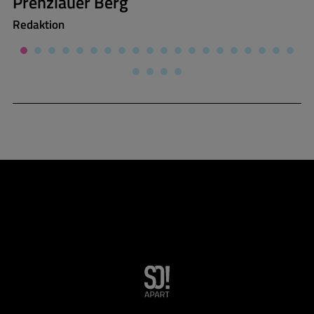
Prenzlauer Berg
Redaktion