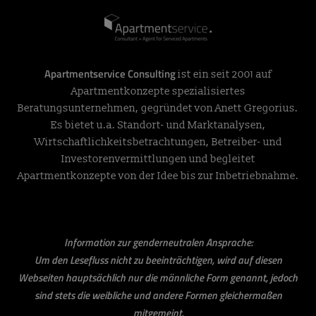
Apartmentservice Consulting
ist ein seit 2001 auf
Apartmentkonzepte spezialisiertes
Beratungsunternehmen, gegründet von Anett Gregorius.
Es bietet u.a. Standort- und Marktanalysen,
Wirtschaftlichkeitsbetrachtungen, Betreiber- und
Investorenvermittlungen und begleitet
Apartmentkonzepte von der Idee bis zur Inbetriebnahme.
Information zur genderneutralen Ansprache:
Um den Lesefluss nicht zu beeinträchtigen, wird auf diesen
Webseiten hauptsächlich nur die männliche Form genannt, jedoch
sind stets die weibliche und andere Formen gleichermaßen
mitgemeint.