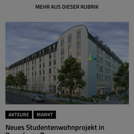
MEHR AUS DIESER RUBRIK
AKTEURE
MARKT
Neues Studentenwohnprojekt in