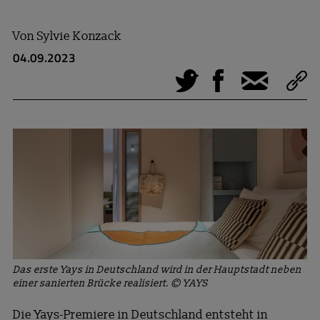
Von
Sylvie Konzack
04.09.2023
Tweet
Facebook
E-Mail
Das erste Yays in Deutschland wird in der Hauptstadt neben
einer sanierten Brücke realisiert. © YAYS
Die Yays-Premiere in Deutschland entsteht in