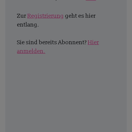
Zur
Registrierung
geht es hier
entlang.
Sie sind bereits Abonnent?
Hier
anmelden.