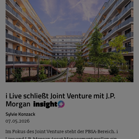
i Live schließt Joint Venture mit J.P.
Morgan
Sylvie Konzack
07.05.2026
Im Fokus des Joint Venture steht der PBSA-Bereich. i