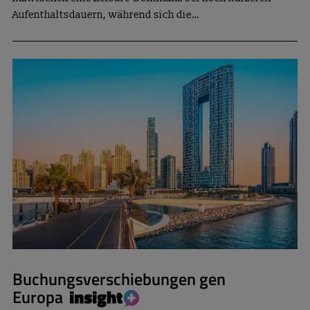
Aufenthaltsdauern, während sich die…
Buchungsverschiebungen gen
Europa