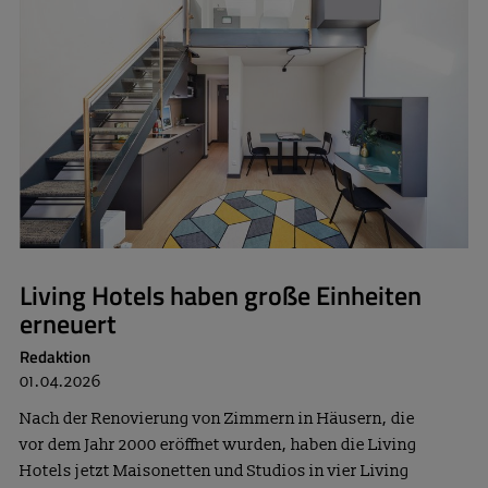
Living Hotels haben große Einheiten
erneuert
Redaktion
01.04.2026
Nach der Renovierung von Zimmern in Häusern, die
vor dem Jahr 2000 eröffnet wurden, haben die Living
Hotels jetzt Maisonetten und Studios in vier Living