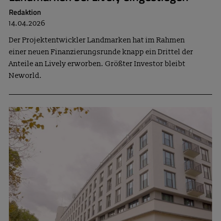
Redaktion
14.04.2026
Der Projektentwickler Landmarken hat im Rahmen
einer neuen Finanzierungsrunde knapp ein Drittel der
Anteile an Lively erworben. Größter Investor bleibt
Neworld.