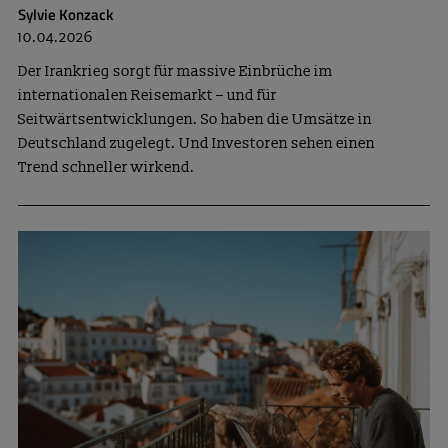
Sylvie Konzack
10.04.2026
Der Irankrieg sorgt für massive Einbrüche im
internationalen Reisemarkt – und für
Seitwärtsentwicklungen. So haben die Umsätze in
Deutschland zugelegt. Und Investoren sehen einen
Trend schneller wirkend.