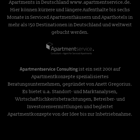
Apartments in Deutschland
www.apartmentservice.de
.
Hier können kürzere und längere Aufenthalte bis sechs
Monate in Serviced Apartmenthäusern und Aparthotels in
mehr als 150 Destinationen in Deutschland und weltweit
gebucht werden.
Apartmentservice Consulting
ist ein seit 2001 auf
Apartmentkonzepte spezialisiertes
Beratungsunternehmen, gegründet von Anett Gregorius.
Es bietet u.a. Standort- und Marktanalysen,
Wirtschaftlichkeitsbetrachtungen, Betreiber- und
Investorenvermittlungen und begleitet
Apartmentkonzepte von der Idee bis zur Inbetriebnahme.