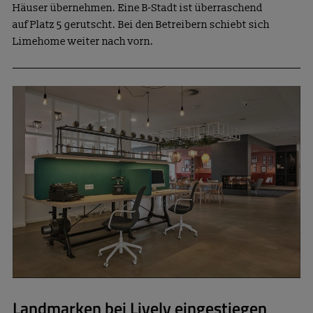
Häuser übernehmen. Eine B-Stadt ist überraschend
auf Platz 5 gerutscht. Bei den Betreibern schiebt sich
Limehome weiter nach vorn.
Landmarken bei Lively eingestiegen