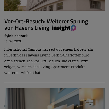
Vor-Ort-Besuch: Weiterer Sprung
von Havens Living
Sylvie Konzack
14.04.2026
International Campus hat seit gut einem halben Jahr
in Berlin das Havens Living Berlin-Charlottenburg
offen stehen. Ein Vor-Ort-Besuch und erstes Fazit
zeigen, wie sich das Living-Apartment-Produkt
weiterentwickelt hat.