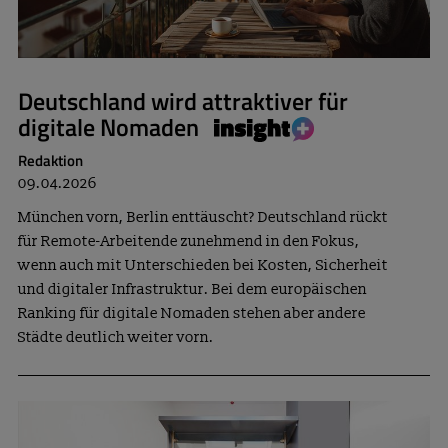
Deutschland wird attraktiver für
digitale Nomaden
Redaktion
09.04.2026
München vorn, Berlin enttäuscht? Deutschland rückt
für Remote-Arbeitende zunehmend in den Fokus,
wenn auch mit Unterschieden bei Kosten, Sicherheit
und digitaler Infrastruktur. Bei dem europäischen
Ranking für digitale Nomaden stehen aber andere
Städte deutlich weiter vorn.