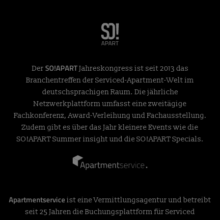
SO!APART
Der
Jahreskongress ist seit 2013 das
Branchentreffen der Serviced-Apartment-Welt im
deutschsprachigen Raum. Die jährliche
Netzwerkplattform umfasst eine zweitägige
Fachkonferenz, Award-Verleihung und Fachausstellung.
Zudem gibt es über das Jahr kleinere Events wie die
SO!APART Summer insight und die SO!APART Specials.
Apartmentservice
ist eine Vermittlungsagentur und betreibt
seit 25 Jahren die Buchungsplattform für Serviced