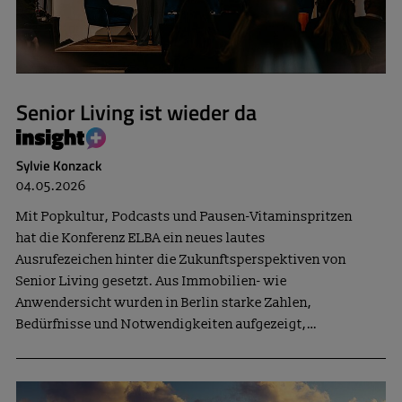
Senior Living ist wieder da
Sylvie Konzack
04.05.2026
Mit Popkultur, Podcasts und Pausen-Vitaminspritzen
hat die Konferenz ELBA ein neues lautes
Ausrufezeichen hinter die Zukunftsperspektiven von
Senior Living gesetzt. Aus Immobilien- wie
Anwendersicht wurden in Berlin starke Zahlen,
Bedürfnisse und Notwendigkeiten aufgezeigt,…