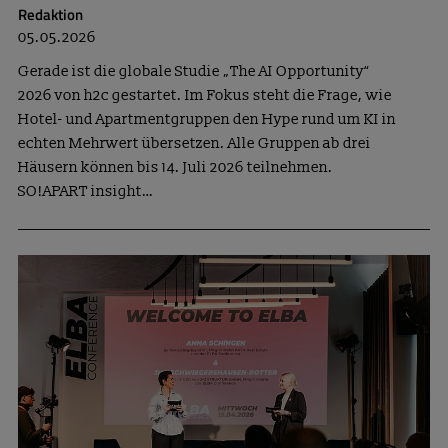
Redaktion
05.05.2026
Gerade ist die globale Studie „The AI Opportunity“
2026 von h2c gestartet. Im Fokus steht die Frage, wie
Hotel- und Apartmentgruppen den Hype rund um KI in
echten Mehrwert übersetzen. Alle Gruppen ab drei
Häusern können bis 14. Juli 2026 teilnehmen.
SO!APART insight…