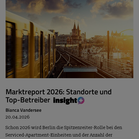
Marktreport 2026: Standorte und
Top-Betreiber
Bianca Vandersee
20.04.2026
Schon 2026 wird Berlin die Spitzenreiter-Rolle bei den
Serviced-Apartment-Einheiten und der Anzahl der