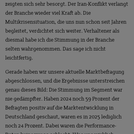
zeigten sich sehr besorgt. Der Iran-Konflikt verlangt
der Branche wieder viel Kraft ab. Die
Multikrisensituation, die uns nun schon seit Jahren
begleitet, verdichtet sich weiter. Verhaltener als
diesmal habe ich die Stimmung in der Branche
selten wahrgenommen. Das sage ich nicht
leichtfertig.
Gerade haben wir unsere aktuelle Marktbefragung
abgeschlossen, und die Ergebnisse unterstreichen
genau dieses Bild: Die Stimmung im Segment war
nie gedämpfter. Haben 2024 noch 59 Prozent der
Befragten positiv auf die Marktentwicklung in
Deutschland geschaut, waren es in 2025 lediglich
noch 24 Prozent. Dabei waren die Performance-