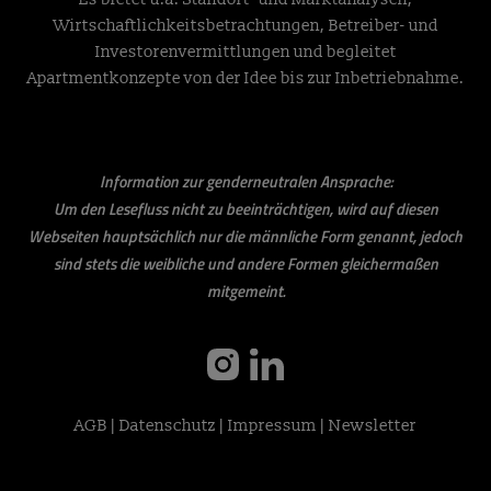
Wirtschaftlichkeitsbetrachtungen, Betreiber- und
Investorenvermittlungen und begleitet
Apartmentkonzepte von der Idee bis zur Inbetriebnahme.
Information zur genderneutralen Ansprache:
Um den Lesefluss nicht zu beeinträchtigen, wird auf diesen
Webseiten hauptsächlich nur die männliche Form genannt, jedoch
sind stets die weibliche und andere Formen gleichermaßen
mitgemeint.
instagram
linkedin
AGB
|
Datenschutz
|
Impressum
|
Newsletter