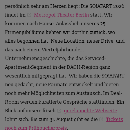
persönlich sehr am Herzen liegt: Die SO!APART 2026
findet im
Metropol Theater Berlin
statt. Wir
kommen nach Hause. Anlässlich unseres 25.
Firmenjubiläums kehren wir dorthin zurück, wo
alles begonnen hat. Neue Location, neuer Drive, und
das nach einem Vierteljahrhundert
Unternehmensgeschichte, die das Serviced-
Apartment-Segment in der DACH-Region ganz
wesentlich mitgeprägt hat. Wir haben die SO!APART
neu gedacht, neue Formate entwickelt und bieten
noch mehr Möglichkeiten zum Austausch. Im Deal-
Room werden kuratierte Gespräche stattfinden. Ein
Blick auf unsere frisch
gerelaunchte Webseite
lohnt sich. Bis zum 31. August gibt es die
Tickets
noch zum Frühbucherpreis
.