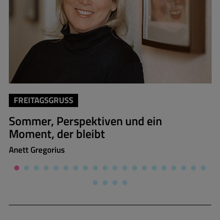
FREITAGSGRUSS
Sommer, Perspektiven und ein
Moment, der bleibt
Anett Gregorius