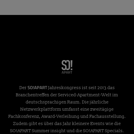
SO!APART
Der
Jahreskongress ist seit 2013 das
Branchentreffen der Serviced-Apartment-Welt im
deutschsprachigen Raum. Die jährliche
Netzwerkplattform umfasst eine zweitägige
Fachkonferenz, Award-Verleihung und Fachausstellung.
Zudem gibt es über das Jahr kleinere Events wie die
SO!APART Summer insight und die SO!APART Specials.