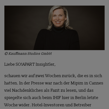
© Kauffmann Studios GmbH
Liebe SO!APART Insightler,
schauen wir auf zwei Wochen zurück, die es in sich
hatten. In der Presse war nach der Mipim in Cannes
viel Nachdenkliches als Fazit zu lesen, und das
spiegelte sich auch beim IHIF hier in Berlin letzte
Woche wider. Hotel-Investoren und Betreiber