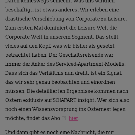
Daten keineswegs schlecht. Was uns wirklich
beschäftigt, ist etwas anderes: Wir erleben eine
drastische Verschiebung von Corporate zu Leisure.
Zum ersten Mal dominiert die Leisure-Welt die
Corporate-Welt in unserem Segment. Das stellt
vieles auf den Kopf, was wir bisher als gesetzt
betrachtet haben. Der Geschäftsreisende war
immer der Anker des Serviced-Apartment-Modells.
Dass sich das Verhältnis nun dreht, ist ein Signal,
das wir sehr genau beobachten und einordnen
müssen. Die detaillierten Ergebnisse kommen nach
Ostern exklusiv auf SO!APART insight. Wer sich also
noch einen Wissensvorsprung ins Osternest legen
möchte, findet das Abo
hier
.
Und dann gibt es noch eine Nachricht, die mir