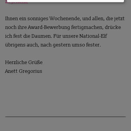
zugreifen.
Ihnen ein sonniges Wochenende, und allen, die jetzt
noch ihre Award-Bewerbung fertigmachen, drücke
ich fest die Daumen. Für unsere National-Elf
übrigens auch, nach gestern umso fester.
Herzliche Grüße
Anett Gregorius