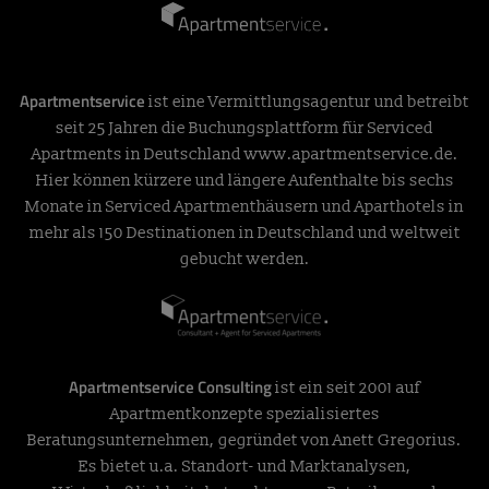
Apartmentservice
ist eine Vermittlungsagentur und betreibt
seit 25 Jahren die Buchungsplattform für Serviced
Apartments in Deutschland
www.apartmentservice.de
.
Hier können kürzere und längere Aufenthalte bis sechs
Monate in Serviced Apartmenthäusern und Aparthotels in
mehr als 150 Destinationen in Deutschland und weltweit
gebucht werden.
Apartmentservice Consulting
ist ein seit 2001 auf
Apartmentkonzepte spezialisiertes
Beratungsunternehmen, gegründet von Anett Gregorius.
Es bietet u.a. Standort- und Marktanalysen,