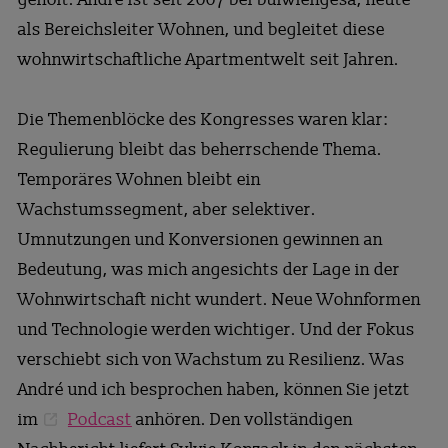
als Bereichsleiter Wohnen, und begleitet diese
wohnwirtschaftliche Apartmentwelt seit Jahren.
Die Themenblöcke des Kongresses waren klar:
Regulierung bleibt das beherrschende Thema.
Temporäres Wohnen bleibt ein
Wachstumssegment, aber selektiver.
Umnutzungen und Konversionen gewinnen an
Bedeutung, was mich angesichts der Lage in der
Wohnwirtschaft nicht wundert. Neue Wohnformen
und Technologie werden wichtiger. Und der Fokus
verschiebt sich von Wachstum zu Resilienz. Was
André und ich besprochen haben, können Sie jetzt
im
Podcast
anhören. Den vollständigen