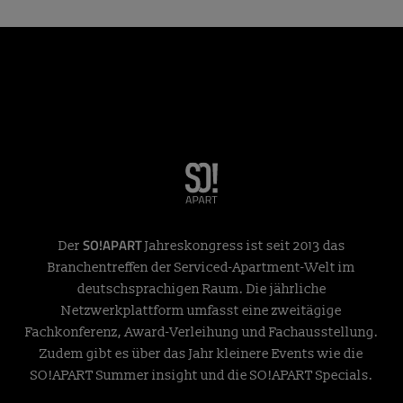
SO!APART
Der
Jahreskongress ist seit 2013 das
Branchentreffen der Serviced-Apartment-Welt im
deutschsprachigen Raum. Die jährliche
Netzwerkplattform umfasst eine zweitägige
Fachkonferenz, Award-Verleihung und Fachausstellung.
Zudem gibt es über das Jahr kleinere Events wie die
SO!APART Summer insight und die SO!APART Specials.