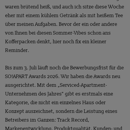
waren brütend heiß, und auch ich sitze diese Woche
eher mit einem kühlem Getränk als mit heißem Tee
über meinen Aufgaben. Bevor der ein oder andere
von Ihnen bei diesen Sommer-Vibes schon ans
Kofferpacken denkt, hier noch fix ein kleiner
Reminder.
Bis zum 3. Juli läuft noch die Bewerbungsfrist für die
SO!APART Awards 2026. Wir haben die Awards neu
ausgerichtet. Mit dem „Serviced-Apartment-
Unternehmen des Jahres" gibt es erstmals eine
Kategorie, die nicht ein einzelnes Haus oder
Konzept auszeichnet, sondern die Leistung eines
Betreibers im Ganzen: Track Record,
Markenentwicklung, Produktqualität, Kunden- und