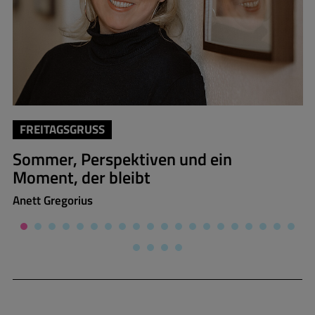
FREITAGSGRUSS
Sommer, Perspektiven und ein
Moment, der bleibt
Anett Gregorius