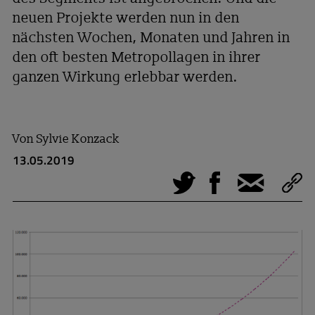
neuen Projekte werden nun in den
nächsten Wochen, Monaten und Jahren in
den oft besten Metropollagen in ihrer
ganzen Wirkung erlebbar werden.
Von
Sylvie Konzack
13.05.2019
Tweet
Facebook
E-Mail