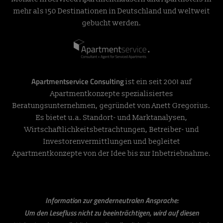
mehr als 150 Destinationen in Deutschland und weltweit
gebucht werden.
Apartmentservice Consulting
ist ein seit 2001 auf
Apartmentkonzepte spezialisiertes
Beratungsunternehmen, gegründet von Anett Gregorius.
Es bietet u.a. Standort- und Marktanalysen,
Wirtschaftlichkeitsbetrachtungen, Betreiber- und
Investorenvermittlungen und begleitet
Apartmentkonzepte von der Idee bis zur Inbetriebnahme.
Information zur genderneutralen Ansprache:
Um den Lesefluss nicht zu beeinträchtigen, wird auf diesen