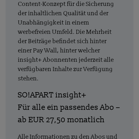
Content-Konzept für die Sicherung
der inhaltlichen Qualität und der
Unabhängigkeit in einem
werbefreien Umfeld. Die Mehrheit
der Beiträge befindet sich hinter
einer Pay Wall, hinter welcher
insight+ Abonnenten jederzeit alle
verfügbaren Inhalte zur Verfügung
stehen.
SO!APART insight+
Für alle ein passendes Abo –
ab EUR 27,50 monatlich
Alle Informationen zu den Abos und