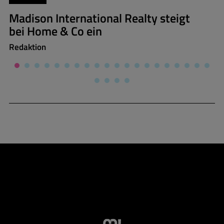
Madison International Realty steigt
bei Home & Co ein
Redaktion