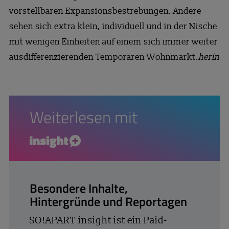
vorstellbaren Expansionsbestrebungen. Andere
sehen sich extra klein, individuell und in der Nische
mit wenigen Einheiten auf einem sich immer weiter
ausdifferenzierenden Temporären Wohnmarkt.
herin
Weiterlesen mit
insight+
Besondere Inhalte,
Hintergründe und Reportagen
SO!APART insight ist ein Paid-