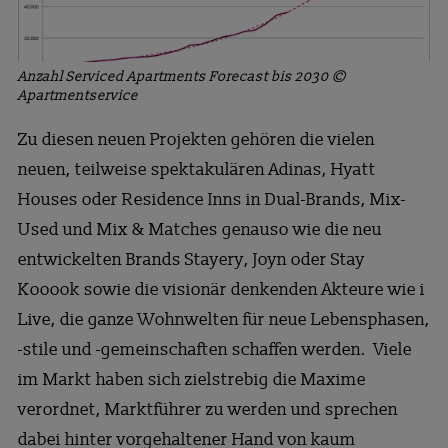
Anzahl Serviced Apartments Forecast bis 2030 ©
Apartmentservice
Zu diesen neuen Projekten gehören die vielen
neuen, teilweise spektakulären Adinas, Hyatt
Houses oder Residence Inns in Dual-Brands, Mix-
Used und Mix & Matches genauso wie die neu
entwickelten Brands Stayery, Joyn oder Stay
Kooook sowie die visionär denkenden Akteure wie i
Live, die ganze Wohnwelten für neue Lebensphasen,
-stile und -gemeinschaften schaffen werden. Viele
im Markt haben sich zielstrebig die Maxime
verordnet, Marktführer zu werden und sprechen
dabei hinter vorgehaltener Hand von kaum