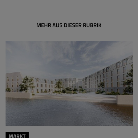
MEHR AUS DIESER RUBRIK
MARKT