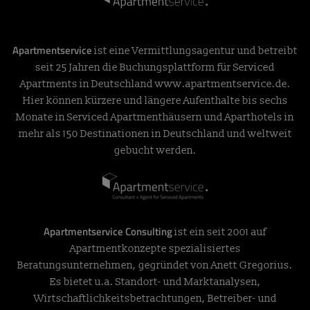
Apartmentservice
ist eine Vermittlungsagentur und betreibt
seit 25 Jahren die Buchungsplattform für Serviced
Apartments in Deutschland
www.apartmentservice.de
.
Hier können kürzere und längere Aufenthalte bis sechs
Monate in Serviced Apartmenthäusern und Aparthotels in
mehr als 150 Destinationen in Deutschland und weltweit
gebucht werden.
Apartmentservice Consulting
ist ein seit 2001 auf
Apartmentkonzepte spezialisiertes
Beratungsunternehmen, gegründet von Anett Gregorius.
Es bietet u.a. Standort- und Marktanalysen,
Wirtschaftlichkeitsbetrachtungen, Betreiber- und