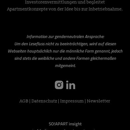
Investorenvermittlungen und begleitet
Apartmentkonzepte von der Idee bis zur Inbetriebnahme.
Information zur genderneutralen Ansprache:
Um den Lesefluss nicht zu beeinträchtigen, wird auf diesen
Webseiten hauptsächlich nur die männliche Form genannt, jedoch
sind stets die weibliche und andere Formen gleichermaßen
mitgemeint.
instagram
linkedin
AGB
|
Datenschutz
|
Impressum
|
Newsletter
SO!APART insight