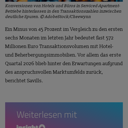
Konversionen von Hotels und Büros in Serviced-Apartment-
Betriebe hinterlassen in den Transaktionszahlen inzwischen
deutliche Spuren. © AdobeStock/Cheewynn
Ein Minus von 45 Prozent im Vergleich zu den ersten
sechs Monaten im letzten Jahr bedeutet fast 572
Millionen Euro Transaktionsvolumen mit Hotel-
und Beherbergungsimmobilien. Vor allem das erste
Quartal 2026 blieb hinter den Erwartungen aufgrund
des anspruchsvollen Marktumfelds zurück,
berichtet Savills.
Weiterlesen mit