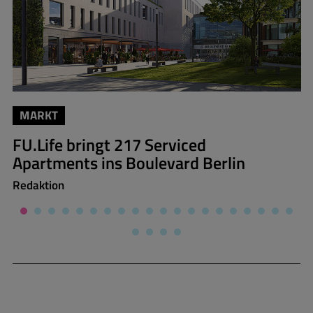
MARKT
FU.Life bringt 217 Serviced
Apartments ins Boulevard Berlin
Redaktion