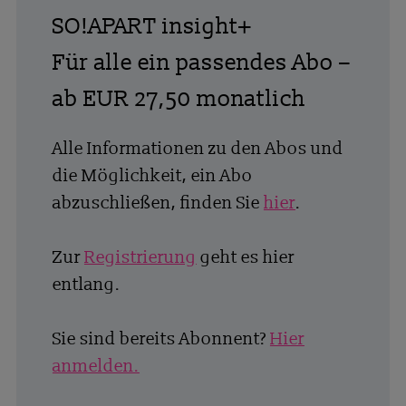
SO!APART insight+
Für alle ein passendes Abo –
ab EUR 27,50 monatlich
Alle Informationen zu den Abos und
die Möglichkeit, ein Abo
abzuschließen, finden Sie
hier
.
Zur
Registrierung
geht es hier
entlang.
Sie sind bereits Abonnent?
Hier
anmelden.