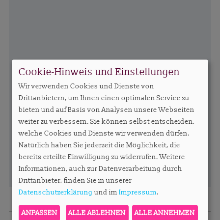
Cookie-Hinweis und Einstellungen
Wir verwenden Cookies und Dienste von
Drittanbietern, um Ihnen einen optimalen Service zu
bieten und auf Basis von Analysen unsere Webseiten
weiter zu verbessern. Sie können selbst entscheiden,
welche Cookies und Dienste wir verwenden dürfen.
Natürlich haben Sie jederzeit die Möglichkeit, die
bereits erteilte Einwilligung zu widerrufen. Weitere
Informationen, auch zur Datenverarbeitung durch
Drittanbieter, finden Sie in unserer
Datenschutzerklärung
und im
Impressum
.
ANPASSEN
ALLE ABLEHNEN
ALLE ANNEHMEN