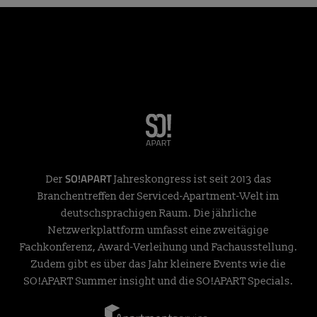
SO!APART
Der
Jahreskongress ist seit 2013 das
Branchentreffen der Serviced-Apartment-Welt im
deutschsprachigen Raum. Die jährliche
Netzwerkplattform umfasst eine zweitägige
Fachkonferenz, Award-Verleihung und Fachausstellung.
Zudem gibt es über das Jahr kleinere Events wie die
SO!APART Summer insight und die SO!APART Specials.