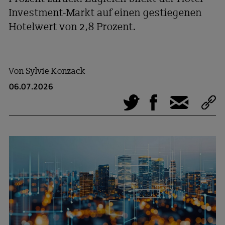
Investment-Markt auf einen gestiegenen
Hotelwert von 2,8 Prozent.
Von
Sylvie Konzack
06.07.2026
Tweet
Facebook
E-Mail