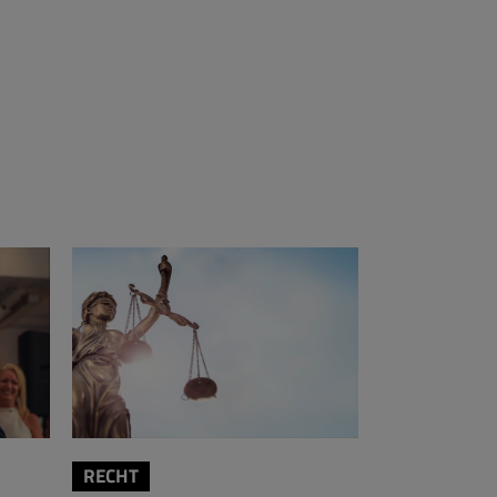
RECHT
RECHT