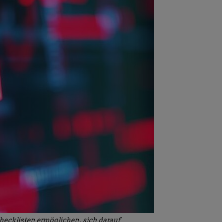
hecklisten ermöglichen, sich darauf