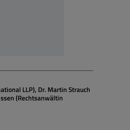
ational LLP), Dr. Martin Strauch
anssen (Rechtsanwältin