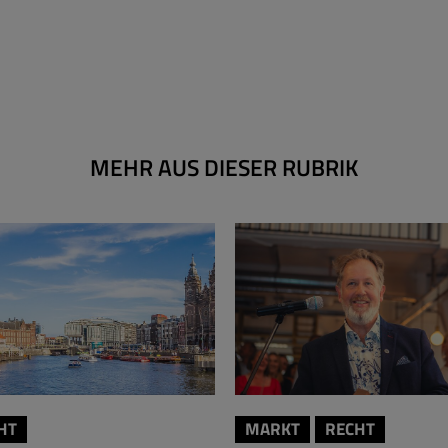
MEHR AUS DIESER RUBRIK
HT
MARKT
RECHT