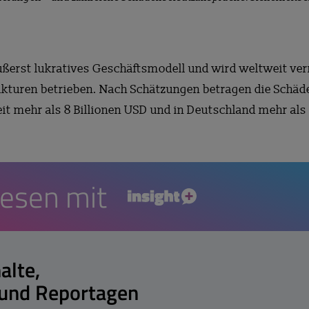
äußerst lukratives Geschäftsmodell und wird weltweit vern
kturen betrieben. Nach Schätzungen betragen die Schäd
eit mehr als 8 Billionen USD und in Deutschland mehr als
lesen mit
insight+
alte,
 und Reportagen