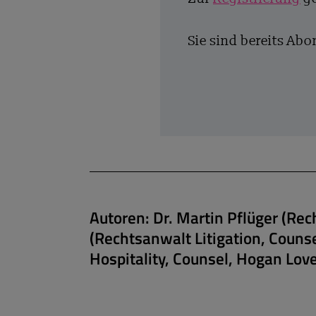
Sie sind bereits Ab
Autoren:
Dr. Martin Pflüger (Re
(Rechtsanwalt Litigation, Counse
Hospitality, Counsel, Hogan Love