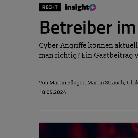
RECHT
Betreiber im
Cyber-Angriffe können aktuell
man richtig? Ein Gastbeitrag
Von
Martin Pflüger, Martin Strauch, Ulr
10.05.2024