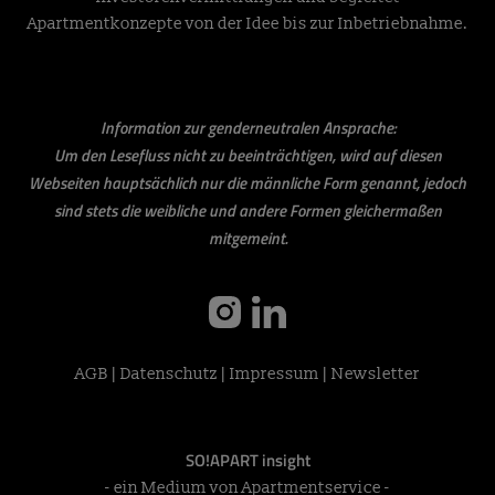
Apartmentkonzepte von der Idee bis zur Inbetriebnahme.
Information zur genderneutralen Ansprache:
Um den Lesefluss nicht zu beeinträchtigen, wird auf diesen
Webseiten hauptsächlich nur die männliche Form genannt, jedoch
sind stets die weibliche und andere Formen gleichermaßen
mitgemeint.
instagram
linkedin
AGB
|
Datenschutz
|
Impressum
|
Newsletter
SO!APART insight
- ein Medium von Apartmentservice -