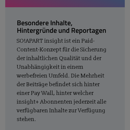
Besondere Inhalte,
Hintergründe und Reportagen
SO!APART insight ist ein Paid-
Content-Konzept für die Sicherung
der inhaltlichen Qualität und der
Unabhängigkeit in einem
werbefreien Umfeld. Die Mehrheit
der Beiträge befindet sich hinter
einer Pay Wall, hinter welcher
insight+ Abonnenten jederzeit alle
verfügbaren Inhalte zur Verfügung
stehen.