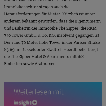
Immobiliensektor steigen auch die
Herausforderungen für Mieter. Kürzlich ist unter
anderem bekannt geworden, dass die Eigentümerin
und Bauherrin der Immobilie The Zipper, die RKM
740 Tower GmbH & Co. KG, insolvent gegangen ist.
Der rund 70 Meter hohe Tower in der Pariser Straße
83-89 im Düsseldorfer Stadtteil Heerdt beherbergt
die The Zipper Hotel & Apartments mit 168
Einheiten sowie Arztpraxen.
Weiterlesen mit
insight+