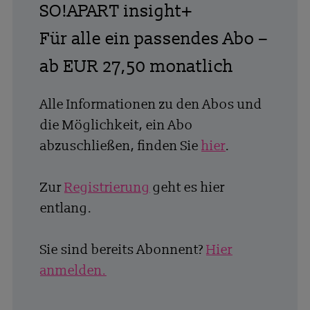
SO!APART insight+
Für alle ein passendes Abo –
ab EUR 27,50 monatlich
Alle Informationen zu den Abos und
die Möglichkeit, ein Abo
abzuschließen, finden Sie
hier
.
Zur
Registrierung
geht es hier
entlang.
Sie sind bereits Abonnent?
Hier
anmelden.