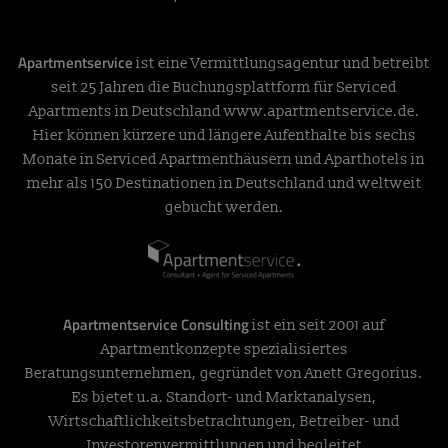
Apartmentservice
ist eine Vermittlungsagentur und betreibt
seit 25 Jahren die Buchungsplattform für Serviced
Apartments in Deutschland
www.apartmentservice.de
.
Hier können kürzere und längere Aufenthalte bis sechs
Monate in Serviced Apartmenthäusern und Aparthotels in
mehr als 150 Destinationen in Deutschland und weltweit
gebucht werden.
Apartmentservice Consulting
ist ein seit 2001 auf
Apartmentkonzepte spezialisiertes
Beratungsunternehmen, gegründet von Anett Gregorius.
Es bietet u.a. Standort- und Marktanalysen,
Wirtschaftlichkeitsbetrachtungen, Betreiber- und
Investorenvermittlungen und begleitet