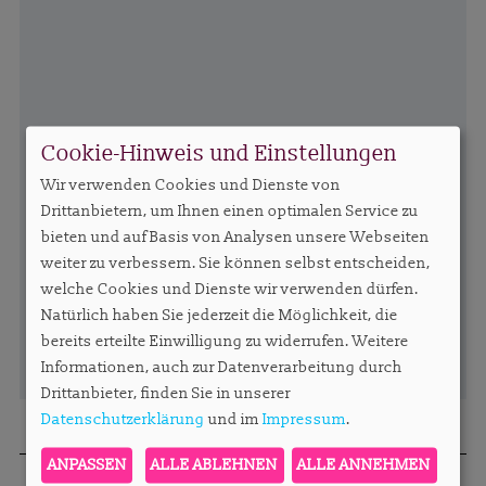
Cookie-Hinweis und Einstellungen
Wir verwenden Cookies und Dienste von
Drittanbietern, um Ihnen einen optimalen Service zu
bieten und auf Basis von Analysen unsere Webseiten
weiter zu verbessern. Sie können selbst entscheiden,
welche Cookies und Dienste wir verwenden dürfen.
Natürlich haben Sie jederzeit die Möglichkeit, die
bereits erteilte Einwilligung zu widerrufen. Weitere
Informationen, auch zur Datenverarbeitung durch
Drittanbieter, finden Sie in unserer
Datenschutzerklärung
und im
Impressum
.
ANPASSEN
ALLE ABLEHNEN
ALLE ANNEHMEN