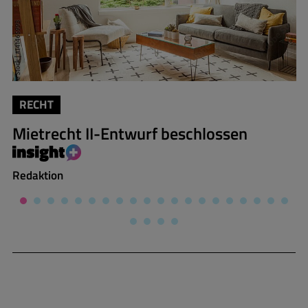
RECHT
Mietrecht II-Entwurf beschlossen
Redaktion