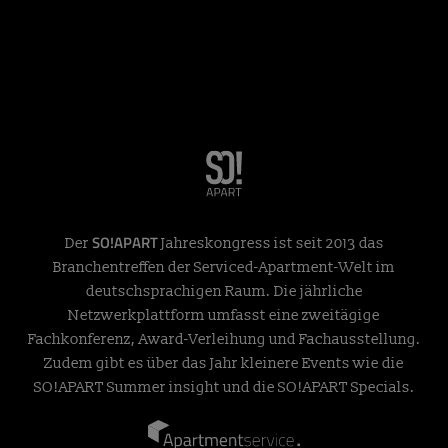
SO!APART
Der
Jahreskongress ist seit 2013 das
Branchentreffen der Serviced-Apartment-Welt im
deutschsprachigen Raum. Die jährliche
Netzwerkplattform umfasst eine zweitägige
Fachkonferenz, Award-Verleihung und Fachausstellung.
Zudem gibt es über das Jahr kleinere Events wie die
SO!APART Summer insight und die SO!APART Specials.