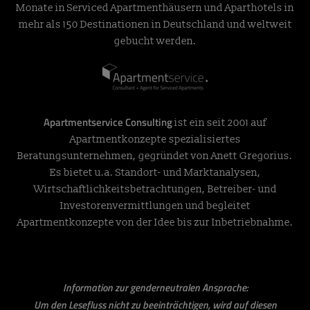
Monate in Serviced Apartmenthäusern und Aparthotels in
mehr als 150 Destinationen in Deutschland und weltweit
gebucht werden.
Apartmentservice Consulting
ist ein seit 2001 auf
Apartmentkonzepte spezialisiertes
Beratungsunternehmen, gegründet von Anett Gregorius.
Es bietet u.a. Standort- und Marktanalysen,
Wirtschaftlichkeitsbetrachtungen, Betreiber- und
Investorenvermittlungen und begleitet
Apartmentkonzepte von der Idee bis zur Inbetriebnahme.
Information zur genderneutralen Ansprache:
Um den Lesefluss nicht zu beeinträchtigen, wird auf diesen