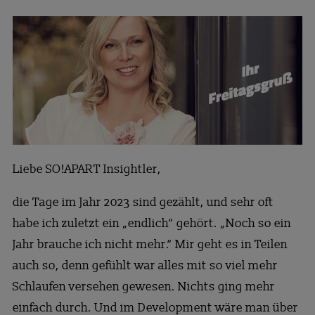
Liebe SO!APART Insightler,
die Tage im Jahr 2023 sind gezählt, und sehr oft
habe ich zuletzt ein „endlich“ gehört. „Noch so ein
Jahr brauche ich nicht mehr.“ Mir geht es in Teilen
auch so, denn gefühlt war alles mit so viel mehr
Schlaufen versehen gewesen. Nichts ging mehr
einfach durch. Und im Development wäre man über