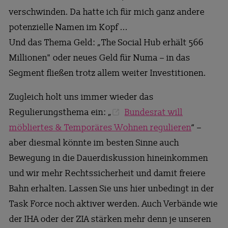
verschwinden. Da hatte ich für mich ganz andere
potenzielle Namen im Kopf ...
Und das Thema Geld: „The Social Hub erhält 566
Millionen" oder neues Geld für Numa – in das
Segment fließen trotz allem weiter Investitionen.
Zugleich holt uns immer wieder das
Regulierungsthema ein: „
Bundesrat will
möbliertes & Temporäres Wohnen regulieren
“ –
aber diesmal könnte im besten Sinne auch
Bewegung in die Dauerdiskussion hineinkommen
und wir mehr Rechtssicherheit und damit freiere
Bahn erhalten. Lassen Sie uns hier unbedingt in der
Task Force noch aktiver werden. Auch Verbände wie
der IHA oder der ZIA stärken mehr denn je unseren