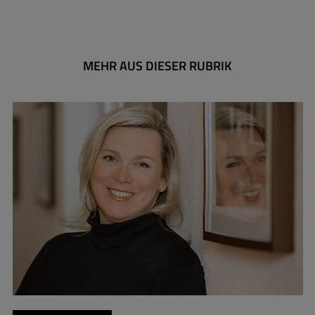
MEHR AUS DIESER RUBRIK