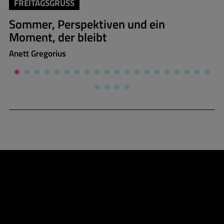
FREITAGSGRUSS
Sommer, Perspektiven und ein
Moment, der bleibt
Anett Gregorius