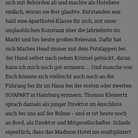
sich mit Behörden ab und machte als Hoteliere
einfach, woran sie fest glaubte. Entstanden war
bald eine Aparthotel-Klasse für sich, mit einer
unglaublichen Konstanz über die Jahrzehnte im
Markt und bis heute großen Relevanz. Dafür hat
sich Marlies Head immer mit dem Putzlappen bei
der Hand selbst nach jedem Krümel gebückt, daran
kann ich mich noch gut erinnern ... Und manche von
Euch können sich vielleicht auch noch an die
Führung bei ihr im Haus bei der ersten oder zweiten
SO!APART in Hamburg erinnern. Thomas Kleinertz
sprach damals als junger Direktor im Anschluss
auch bei uns auf der Bühne – und er ist heute noch
an Bord, als Direktor und Mitgesellschafter. Schade
eigentlich, dass das Madison Hotel nie multipliziert