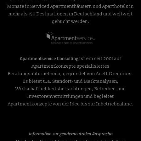
Monate in Serviced Apartmenthäusern und Aparthotels in
mehr als 150 Destinationen in Deutschland und weltweit
gebucht werden.
Apartmentservice Consulting
ist ein seit 2001 auf
Apartmentkonzepte spezialisiertes
Beratungsunternehmen, gegründet von Anett Gregorius.
Es bietet u.a. Standort- und Marktanalysen,
Wirtschaftlichkeitsbetrachtungen, Betreiber- und
Investorenvermittlungen und begleitet
Apartmentkonzepte von der Idee bis zur Inbetriebnahme.
Information zur genderneutralen Ansprache: