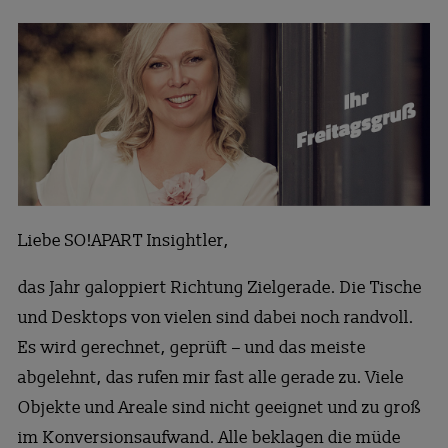
Liebe SO!APART Insightler,
das Jahr galoppiert Richtung Zielgerade. Die Tische
und Desktops von vielen sind dabei noch randvoll.
Es wird gerechnet, geprüft – und das meiste
abgelehnt, das rufen mir fast alle gerade zu. Viele
Objekte und Areale sind nicht geeignet und zu groß
im Konversionsaufwand. Alle beklagen die müde