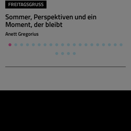
FREITAGSGRUSS
Sommer, Perspektiven und ein
Moment, der bleibt
Anett Gregorius