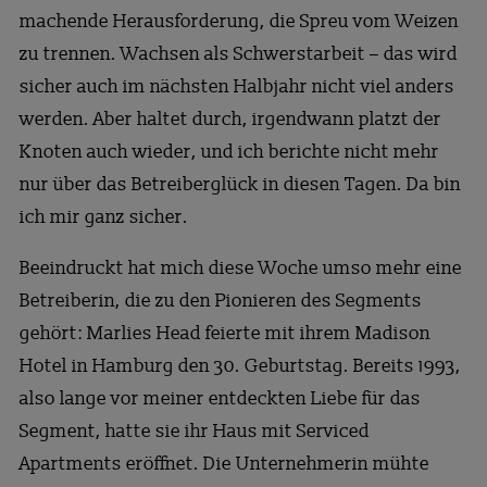
machende Herausforderung, die Spreu vom Weizen
zu trennen. Wachsen als Schwerstarbeit – das wird
sicher auch im nächsten Halbjahr nicht viel anders
werden. Aber haltet durch, irgendwann platzt der
Knoten auch wieder, und ich berichte nicht mehr
nur über das Betreiberglück in diesen Tagen. Da bin
ich mir ganz sicher.
Beeindruckt hat mich diese Woche umso mehr eine
Betreiberin, die zu den Pionieren des Segments
gehört: Marlies Head feierte mit ihrem Madison
Hotel in Hamburg den 30. Geburtstag. Bereits 1993,
also lange vor meiner entdeckten Liebe für das
Segment, hatte sie ihr Haus mit Serviced
Apartments eröffnet. Die Unternehmerin mühte