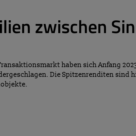
lien zwischen Sin
ransaktionsmarkt haben sich Anfang 2023
ergeschlagen. Die Spitzenrenditen sind h
uobjekte.