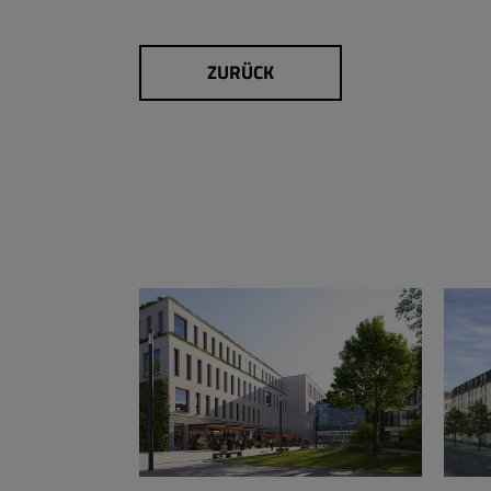
ZURÜCK