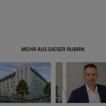
MEHR AUS DIESER RUBRIK