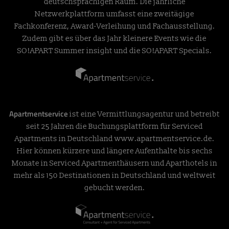
deutschsprachigen Raum. Die jährliche
Netzwerkplattform umfasst eine zweitägige
Fachkonferenz, Award-Verleihung und Fachausstellung.
Zudem gibt es über das Jahr kleinere Events wie die
SO!APART Summer insight und die SO!APART Specials.
Apartmentservice
ist eine Vermittlungsagentur und betreibt
seit 25 Jahren die Buchungsplattform für Serviced
Apartments in Deutschland
www.apartmentservice.de
.
Hier können kürzere und längere Aufenthalte bis sechs
Monate in Serviced Apartmenthäusern und Aparthotels in
mehr als 150 Destinationen in Deutschland und weltweit
gebucht werden.