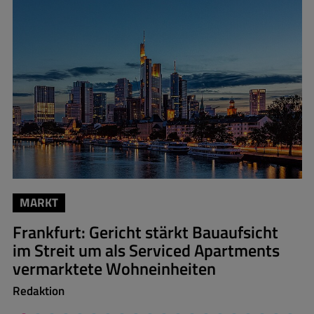
MARKT
Frankfurt: Gericht stärkt Bauaufsicht
im Streit um als Serviced Apartments
vermarktete Wohneinheiten
Redaktion