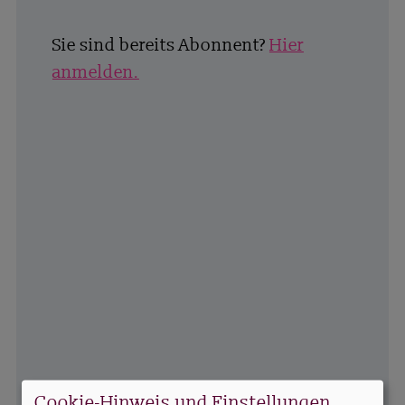
Sie sind bereits Abonnent?
Hier
anmelden.
Cookie-Hinweis und Einstellungen