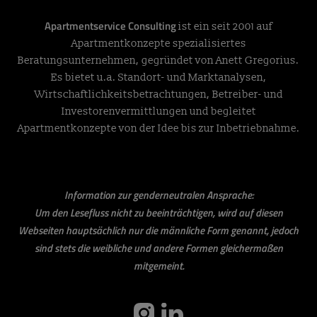
Apartmentservice Consulting
ist ein seit 2001 auf
Apartmentkonzepte spezialisiertes
Beratungsunternehmen, gegründet von Anett Gregorius.
Es bietet u.a. Standort- und Marktanalysen,
Wirtschaftlichkeitsbetrachtungen, Betreiber- und
Investorenvermittlungen und begleitet
Apartmentkonzepte von der Idee bis zur Inbetriebnahme.
Information zur genderneutralen Ansprache:
Um den Lesefluss nicht zu beeinträchtigen, wird auf diesen
Webseiten hauptsächlich nur die männliche Form genannt, jedoch
sind stets die weibliche und andere Formen gleichermaßen
mitgemeint.
instagram
linkedin