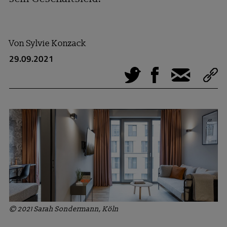
Von
Sylvie Konzack
29.09.2021
Tweet
Facebook
E-Mail
© 2021 Sarah Sondermann, Köln