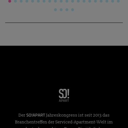
SO!APART
Der
Jahreskongress ist seit 2013 das
Branchentreffen der Serviced-Apartment-Welt im