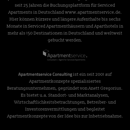
seit 25 Jahren die Buchungsplattform für Serviced
Apartments in Deutschland
www.apartmentservice.de
.
Hier können kürzere und längere Aufenthalte bis sechs
Monate in Serviced Apartmenthäusern und Aparthotels in
mehr als 150 Destinationen in Deutschland und weltweit
gebucht werden.
Apartmentservice Consulting
ist ein seit 2001 auf
Apartmentkonzepte spezialisiertes
Beratungsunternehmen, gegründet von Anett Gregorius.
Es bietet u.a. Standort- und Marktanalysen,
Wirtschaftlichkeitsbetrachtungen, Betreiber- und
Investorenvermittlungen und begleitet
Apartmentkonzepte von der Idee bis zur Inbetriebnahme.