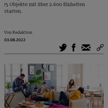
15 Objekte mit über 2.600 Einheiten
starten.
Von
Redaktion
03.08.2022
Tweet
Facebook
E-Mail