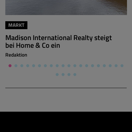
MARKT
Madison International Realty steigt
bei Home & Co ein
Redaktion