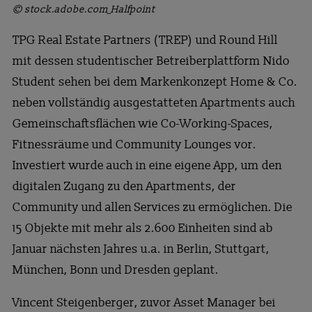
© stock.adobe.com_Halfpoint
TPG Real Estate Partners (TREP) und Round Hill
mit dessen studentischer Betreiberplattform Nido
Student sehen bei dem Markenkonzept Home & Co.
neben vollständig ausgestatteten Apartments auch
Gemeinschaftsflächen wie Co-Working-Spaces,
Fitnessräume und Community Lounges vor.
Investiert wurde auch in eine eigene App, um den
digitalen Zugang zu den Apartments, der
Community und allen Services zu ermöglichen. Die
15 Objekte mit mehr als 2.600 Einheiten sind ab
Januar nächsten Jahres u.a. in Berlin, Stuttgart,
München, Bonn und Dresden geplant.
Vincent Steigenberger, zuvor Asset Manager bei