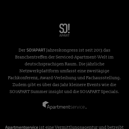
SO!APART
Der
Jahreskongress ist seit 2013 das
Branchentreffen der Serviced-Apartment-Welt im
deutschsprachigen Raum. Die jährliche
Netzwerkplattform umfasst eine zweitägige
Fachkonferenz, Award-Verleihung und Fachausstellung.
Zudem gibt es über das Jahr kleinere Events wie die
SO!APART Summer insight und die SO!APART Specials.
Apartmentservice
ist eine Vermittlungsagentur und betreibt