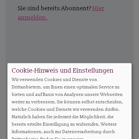
Sie sind bereits Abonnent?
Hier
anmelden.
Cookie-Hinweis und Einstellungen
Wir verwenden Cookies und Dienste von
Drittanbietern, um Ihnen einen optimalen Service zu
bieten und auf Basis von Analysen unsere Webseiten
weiter zu verbessern. Sie können selbst entscheiden,
welche Cookies und Dienste wir verwenden dürfen.
Natürlich haben Sie jederzeit die Möglichkeit, die
bereits erteilte Einwilligung zu widerrufen. Weitere
Informationen, auch zur Datenverarbeitung durch