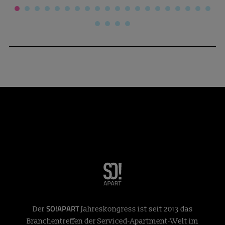
SO!APART
Der
Jahreskongress ist seit 2013 das
Branchentreffen der Serviced-Apartment-Welt im