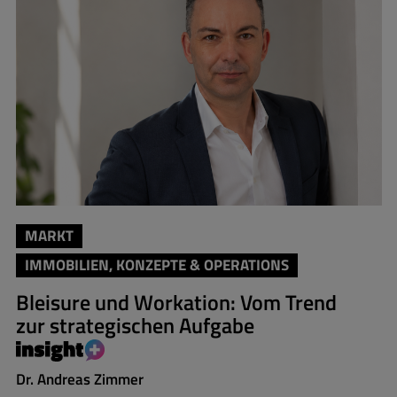
MARKT
IMMOBILIEN, KONZEPTE & OPERATIONS
Bleisure und Workation: Vom Trend
zur strategischen Aufgabe
Dr. Andreas Zimmer