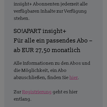
insight+ Abonnenten jederzeit alle
verfügbaren Inhalte zur Verfügung
stehen.
SO!APART insight+
Für alle ein passendes Abo –
ab EUR 27,50 monatlich
Alle Informationen zu den Abos und
die Möglichkeit, ein Abo
abzuschließen, finden Sie
hier
.
Zur
Registrierung
geht es hier
entlang.