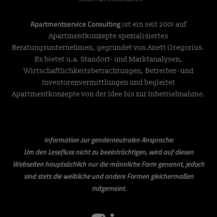
Apartmentservice Consulting
ist ein seit 2001 auf
Apartmentkonzepte spezialisiertes
Beratungsunternehmen, gegründet von Anett Gregorius.
Es bietet u.a. Standort- und Marktanalysen,
Wirtschaftlichkeitsbetrachtungen, Betreiber- und
Investorenvermittlungen und begleitet
Apartmentkonzepte von der Idee bis zur Inbetriebnahme.
Information zur genderneutralen Ansprache:
Um den Lesefluss nicht zu beeinträchtigen, wird auf diesen
Webseiten hauptsächlich nur die männliche Form genannt, jedoch
sind stets die weibliche und andere Formen gleichermaßen
mitgemeint.