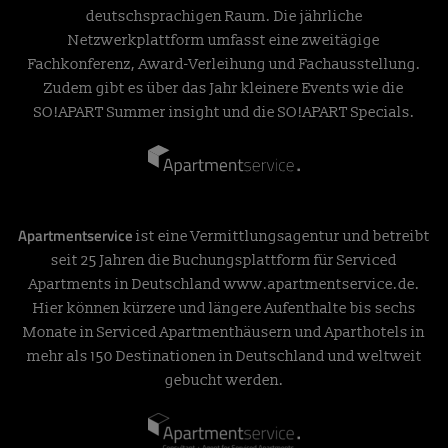
deutschsprachigen Raum. Die jährliche
Netzwerkplattform umfasst eine zweitägige
Fachkonferenz, Award-Verleihung und Fachausstellung.
Zudem gibt es über das Jahr kleinere Events wie die
SO!APART Summer insight und die SO!APART Specials.
Apartmentservice
ist eine Vermittlungsagentur und betreibt
seit 25 Jahren die Buchungsplattform für Serviced
Apartments in Deutschland
www.apartmentservice.de
.
Hier können kürzere und längere Aufenthalte bis sechs
Monate in Serviced Apartmenthäusern und Aparthotels in
mehr als 150 Destinationen in Deutschland und weltweit
gebucht werden.